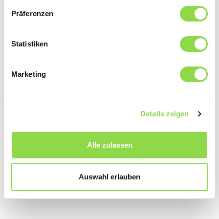
Artikel lesen
Präferenzen
Statistiken
Marketing
Details zeigen
Alle zulassen
Auswahl erlauben