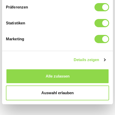
Präferenzen
Statistiken
Marketing
Details zeigen
Alle zulassen
Auswahl erlauben