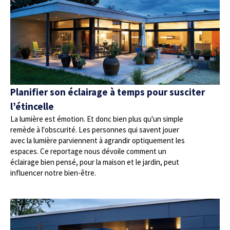
Planifier son éclairage à temps pour susciter
l’étincelle
La lumière est émotion. Et donc bien plus qu'un simple
remède à l'obscurité. Les personnes qui savent jouer
avec la lumière parviennent à agrandir optiquement les
espaces. Ce reportage nous dévoile comment un
éclairage bien pensé, pour la maison et le jardin, peut
influencer notre bien-être.