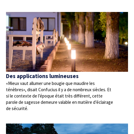
Des applications lumineuses
«Mieux vaut allumer une bougie que maudire les
ténèbres», disait Confucius il y a de nombreux siècles. Et
si le contexte de l’époque était très différent, cette
parole de sagesse demeure valable en matière d’éclairage
de sécurité.