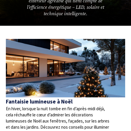
extérieur agréable qui tient compte de
l’efficience énergétique – LED, solaire et
technique intelligente.
Fantaisie lumineuse à Noël
En hiver, lorsque la nuit tombe en fin d’après-midi déjà,
cela réchauffe le cœur d’admirer les décorations
lumineuses de Noël aux fenêtres, façades, sur les arbres
et dans les jardins. Découvrez nos conseils pour illuminer