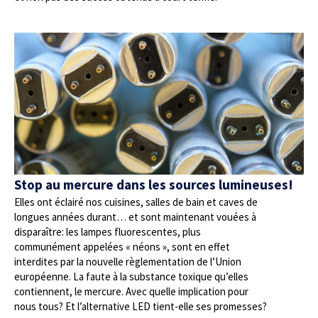
Stop au mercure dans les sources lumineuses!
Elles ont éclairé nos cuisines, salles de bain et caves de
longues années durant… et sont maintenant vouées à
disparaître: les lampes fluorescentes, plus
communément appelées « néons », sont en effet
interdites par la nouvelle règlementation de l’Union
européenne. La faute à la substance toxique qu’elles
contiennent, le mercure. Avec quelle implication pour
nous tous? Et l’alternative LED tient-elle ses promesses?