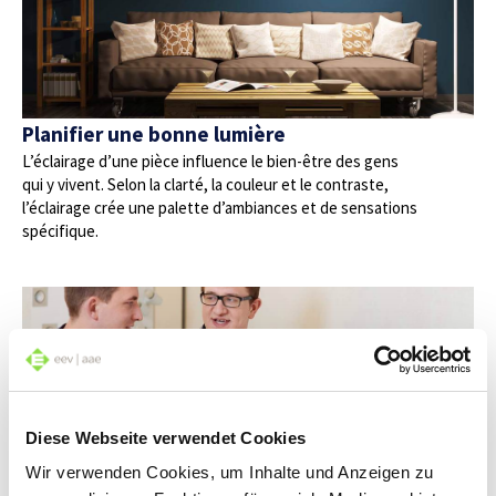
Planifier une bonne lumière
L’éclairage d’une pièce influence le bien-être des gens
qui y vivent. Selon la clarté, la couleur et le contraste,
l’éclairage crée une palette d’ambiances et de sensations
spécifique.
Diese Webseite verwendet Cookies
Wir verwenden Cookies, um Inhalte und Anzeigen zu