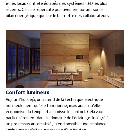
et les locaux ont été équipés des systèmes LED les plus
récents. Cela se répercute positivement autant sur le
bilan énergétique que sur le bien-être des collaborateurs.
Confort lumineux
Aujourd’hui déjà, on attend de la technique électrique
non seulement qu’elle fonctionne, mais aussi qu’elle
économise du temps et accroisse le confort. Cela vaut
particulièrement dans le domaine de l’éclairage. Intégré à
un processus automatisé, il rend possible une ambiance
lumineuse parfaite sur pression d’un bouton.