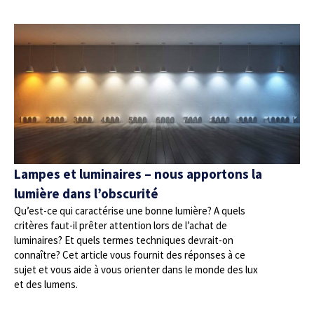
Lampes et luminaires – nous apportons la
lumière dans l’obscurité
Qu’est-ce qui caractérise une bonne lumière? A quels
critères faut-il prêter attention lors de l’achat de
luminaires? Et quels termes techniques devrait-on
connaître? Cet article vous fournit des réponses à ce
sujet et vous aide à vous orienter dans le monde des lux
et des lumens.