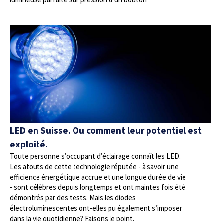
LED en Suisse. Ou comment leur potentiel est
exploité.
Toute personne s’occupant d’éclairage connaît les LED.
Les atouts de cette technologie réputée - à savoir une
efficience énergétique accrue et une longue durée de vie
- sont célèbres depuis longtemps et ont maintes fois été
démontrés par des tests. Mais les diodes
électroluminescentes ont-elles pu également s’imposer
dans la vie quotidienne? Faisons le point.