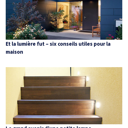
Et la lumière fut – six conseils utiles pour la
maison