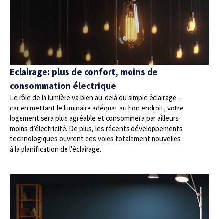
Eclairage: plus de confort, moins de
consommation électrique
Le rôle de la lumière va bien au-delà du simple éclairage –
car en mettant le luminaire adéquat au bon endroit, votre
logement sera plus agréable et consommera par ailleurs
moins d’électricité. De plus, les récents développements
technologiques ouvrent des voies totalement nouvelles
à la planification de l’éclairage.