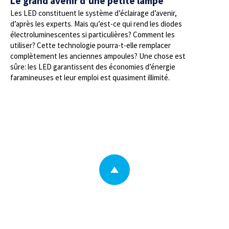
Le grand avenir d’une petite lampe
Les LED constituent le système d’éclairage d’avenir,
d’après les experts. Mais qu’est-ce qui rend les diodes
électroluminescentes si particulières? Comment les
utiliser? Cette technologie pourra-t-elle remplacer
complètement les anciennes ampoules? Une chose est
sûre: les LED garantissent des économies d’énergie
faramineuses et leur emploi est quasiment illimité.