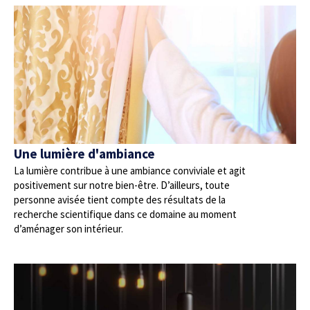
Une lumière d'ambiance
La lumière contribue à une ambiance conviviale et agit
positivement sur notre bien-être. D’ailleurs, toute
personne avisée tient compte des résultats de la
recherche scientifique dans ce domaine au moment
d’aménager son intérieur.