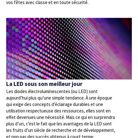
vos fêtes avec classe et en toute sécurité.
La LED sous son meilleur jour
Les diodes électroluminescentes (ou LED) sont
aujourd’hui plus qu’une simple tendance. À une époque
qui exige des concepts d’éclairage durables et une
utilisation respectueuse des ressources, elles sont en
effet devenues une nécessité. Mais ce qui en surprendra
plus d’un, c’est le fait que les avantages de la LED sont
les fruits d’un siècle de recherche et de développement,
et non pas des succès obtenus à court terme.