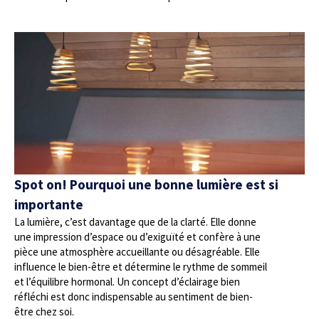
Spot on! Pourquoi une bonne lumière est si
importante
La lumière, c’est davantage que de la clarté. Elle donne
une impression d’espace ou d’exiguïté et confère à une
pièce une atmosphère accueillante ou désagréable. Elle
influence le bien-être et détermine le rythme de sommeil
et l’équilibre hormonal. Un concept d’éclairage bien
réfléchi est donc indispensable au sentiment de bien-
être chez soi.