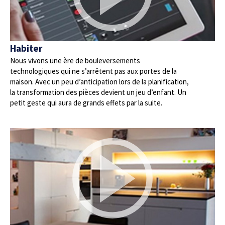
Habiter
Nous vivons une ère de bouleversements
technologiques qui ne s’arrêtent pas aux portes de la
maison. Avec un peu d’anticipation lors de la planification,
la transformation des pièces devient un jeu d’enfant. Un
petit geste qui aura de grands effets par la suite.