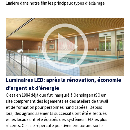
lumière dans notre film les principaux types d‘éclairage.
Luminaires LED: après la rénovation, économie
d’argent et d’énergie
C’est en 1984 déjà que fut inauguré à Oensingen (SO)un
site comprenant des logements et des ateliers de travail
et de formation pour personnes handicapées. Depuis
lors, des agrandissements successifs ont été effectués
et les locaux ont été équipés des systèmes LED les plus
récents. Cela se répercute positivement autant sur le