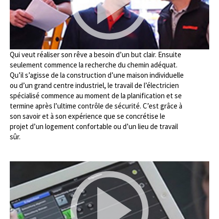
Qui veut réaliser son rêve a besoin d’un but clair. Ensuite
seulement commence la recherche du chemin adéquat.
Qu’il s’agisse de la construction d’une maison individuelle
ou d’un grand centre industriel, le travail de l’électricien
spécialisé commence au moment de la planification et se
termine après l’ultime contrôle de sécurité. C’est grâce à
son savoir et à son expérience que se concrétise le
projet d’un logement confortable ou d’un lieu de travail
sûr.