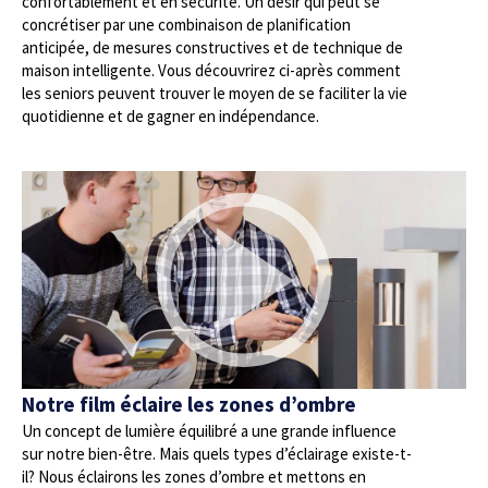
confortablement et en sécurité. Un désir qui peut se
concrétiser par une combinaison de planification
anticipée, de mesures constructives et de technique de
maison intelligente. Vous découvrirez ci-après comment
les seniors peuvent trouver le moyen de se faciliter la vie
quotidienne et de gagner en indépendance.
Notre film éclaire les zones d’ombre
Un concept de lumière équilibré a une grande influence
sur notre bien-être. Mais quels types d’éclairage existe-t-
il? Nous éclairons les zones d’ombre et mettons en