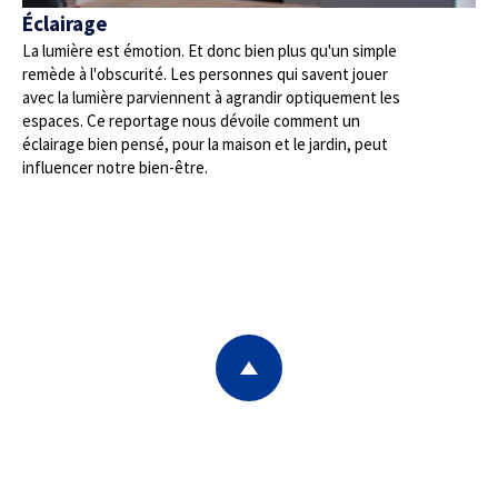
Éclairage
La lumière est émotion. Et donc bien plus qu'un simple
remède à l'obscurité. Les personnes qui savent jouer
avec la lumière parviennent à agrandir optiquement les
espaces. Ce reportage nous dévoile comment un
éclairage bien pensé, pour la maison et le jardin, peut
influencer notre bien-être.