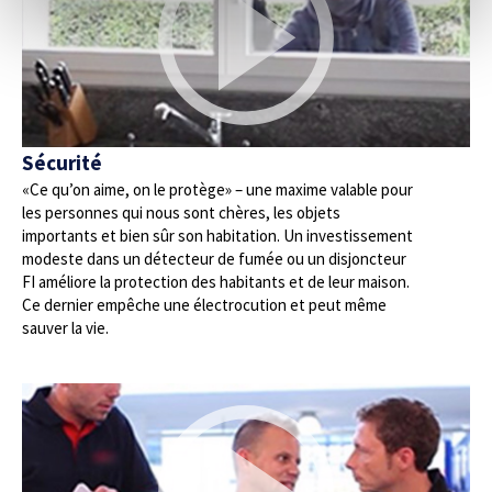
Sécurité
«Ce qu’on aime, on le protège» – une maxime valable pour
les personnes qui nous sont chères, les objets
importants et bien sûr son habitation. Un investissement
modeste dans un détecteur de fumée ou un disjoncteur
FI améliore la protection des habitants et de leur maison.
Ce dernier empêche une électrocution et peut même
sauver la vie.