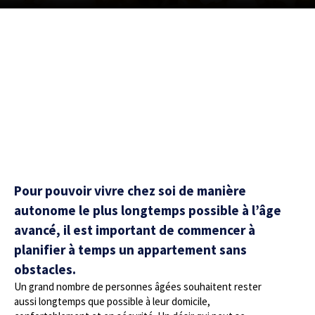
Pour pouvoir vivre chez soi de manière
autonome le plus longtemps possible à l’âge
avancé, il est important de commencer à
planifier à temps un appartement sans
obstacles.
Un grand nombre de personnes âgées souhaitent rester
aussi longtemps que possible à leur domicile,