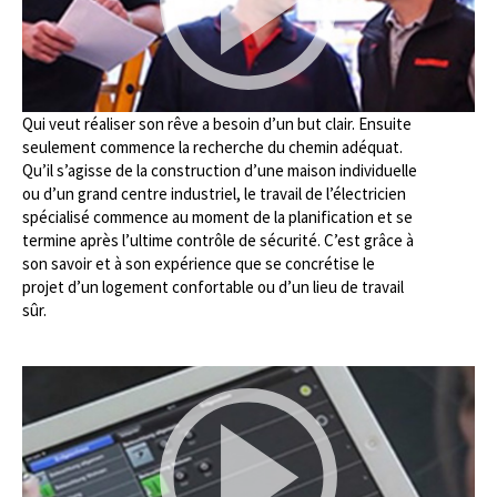
Qui veut réaliser son rêve a besoin d’un but clair. Ensuite
seulement commence la recherche du chemin adéquat.
Qu’il s’agisse de la construction d’une maison individuelle
ou d’un grand centre industriel, le travail de l’électricien
spécialisé commence au moment de la planification et se
termine après l’ultime contrôle de sécurité. C’est grâce à
son savoir et à son expérience que se concrétise le
projet d’un logement confortable ou d’un lieu de travail
sûr.