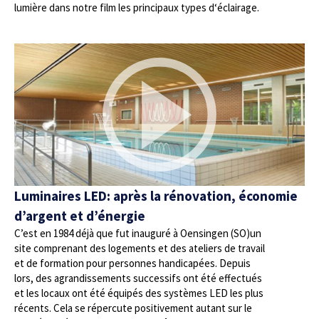
lumière dans notre film les principaux types d‘éclairage.
Luminaires LED: après la rénovation, économie
d’argent et d’énergie
C’est en 1984 déjà que fut inauguré à Oensingen (SO)un
site comprenant des logements et des ateliers de travail
et de formation pour personnes handicapées. Depuis
lors, des agrandissements successifs ont été effectués
et les locaux ont été équipés des systèmes LED les plus
récents. Cela se répercute positivement autant sur le