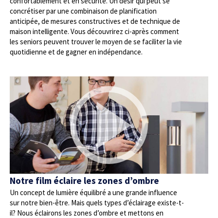
confortablement et en sécurité. Un désir qui peut se
concrétiser par une combinaison de planification
anticipée, de mesures constructives et de technique de
maison intelligente. Vous découvrirez ci-après comment
les seniors peuvent trouver le moyen de se faciliter la vie
quotidienne et de gagner en indépendance.
Notre film éclaire les zones d’ombre
Un concept de lumière équilibré a une grande influence
sur notre bien-être. Mais quels types d’éclairage existe-t-
il? Nous éclairons les zones d’ombre et mettons en