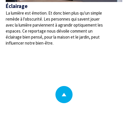
Éclairage
La lumière est émotion. Et donc bien plus qu'un simple
remède à l'obscurité. Les personnes qui savent jouer
avec la lumière parviennent à agrandir optiquement les
espaces. Ce reportage nous dévoile comment un
éclairage bien pensé, pour la maison et le jardin, peut
influencer notre bien-être.