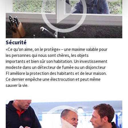
Sécurité
«Ce qu’on aime, on le protège» – une maxime valable pour
les personnes qui nous sont chères, les objets
importants et bien sûr son habitation. Un investissement
modeste dans un détecteur de fumée ou un disjoncteur
FI améliore la protection des habitants et de leur maison.
Ce dernier empêche une électrocution et peut même
sauver la vie.