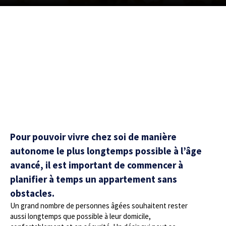
Pour pouvoir vivre chez soi de manière
autonome le plus longtemps possible à l’âge
avancé, il est important de commencer à
planifier à temps un appartement sans
obstacles.
Un grand nombre de personnes âgées souhaitent rester
aussi longtemps que possible à leur domicile,