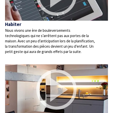
Habiter
Nous vivons une ère de bouleversements
technologiques qui ne s’arrêtent pas aux portes de la
maison. Avec un peu d’anticipation lors de la planification,
la transformation des pièces devient un jeu d’enfant. Un
petit geste qui aura de grands effets par la suite.