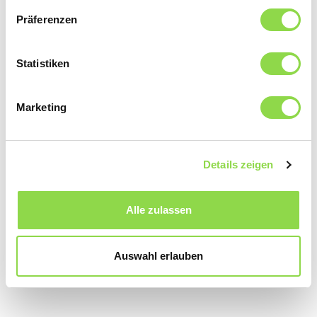
Präferenzen
Statistiken
Marketing
Details zeigen
Alle zulassen
Auswahl erlauben