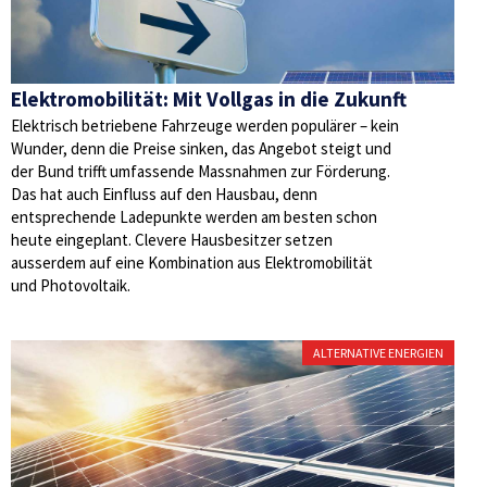
Elektromobilität: Mit Vollgas in die Zukunft
Elektrisch betriebene Fahrzeuge werden populärer – kein
Wunder, denn die Preise sinken, das Angebot steigt und
der Bund trifft umfassende Massnahmen zur Förderung.
Das hat auch Einfluss auf den Hausbau, denn
entsprechende Ladepunkte werden am besten schon
heute eingeplant. Clevere Hausbesitzer setzen
ausserdem auf eine Kombination aus Elektromobilität
und Photovoltaik.
ALTERNATIVE ENERGIEN