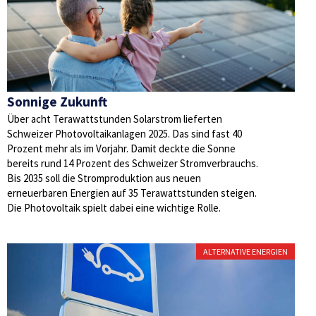
Sonnige Zukunft
Über acht Terawattstunden Solarstrom lieferten
Schweizer Photovoltaikanlagen 2025. Das sind fast 40
Prozent mehr als im Vorjahr. Damit deckte die Sonne
bereits rund 14 Prozent des Schweizer Stromverbrauchs.
Bis 2035 soll die Stromproduktion aus neuen
erneuerbaren Energien auf 35 Terawattstunden steigen.
Die Photovoltaik spielt dabei eine wichtige Rolle.
ALTERNATIVE ENERGIEN