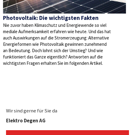
Photovoltaik: Die wichtigsten Fakten
Nie zuvor haben Klimaschutz und Energiewende so viel
mediale Aufmerksamkeit erfahren wie heute. Und das hat
auch Auswirkungen auf die Stromerzeugung: Alternative
Energieformen wie Photovoltaik gewinnen zunehmend
an Bedeutung. Doch lohnt sich der Umstieg? Und wie
funktioniert das Ganze eigentlich? Antworten auf die
wichtigsten Fragen erhalten Sie im folgenden Artikel.
Wir sind gerne für Sie da
Elektro Degen AG