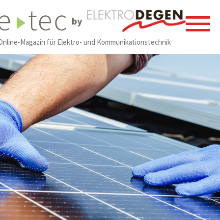
by
Online-Magazin für Elektro- und Kommunikationstechnik