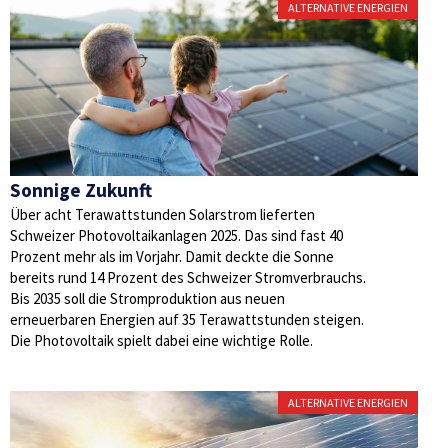
ALTERNATIVE ENERGIEN
Sonnige Zukunft
Über acht Terawattstunden Solarstrom lieferten
Schweizer Photovoltaikanlagen 2025. Das sind fast 40
Prozent mehr als im Vorjahr. Damit deckte die Sonne
bereits rund 14 Prozent des Schweizer Stromverbrauchs.
Bis 2035 soll die Stromproduktion aus neuen
erneuerbaren Energien auf 35 Terawattstunden steigen.
Die Photovoltaik spielt dabei eine wichtige Rolle.
ALTERNATIVE ENERGIEN