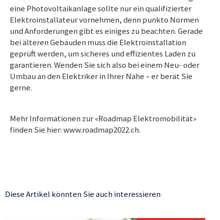
eine Photovoltaikanlage sollte nur ein qualifizierter
Elektroinstallateur vornehmen, denn punkto Normen
und Anforderungen gibt es einiges zu beachten. Gerade
bei älteren Gebäuden muss die Elektroinstallation
geprüft werden, um sicheres und effizientes Laden zu
garantieren. Wenden Sie sich also bei einem Neu- oder
Umbau an den Elektriker in Ihrer Nähe – er berät Sie
gerne.
Mehr Informationen zur «Roadmap Elektromobilität»
finden Sie hier: www.roadmap2022.ch.
Diese Artikel könnten Sie auch interessieren