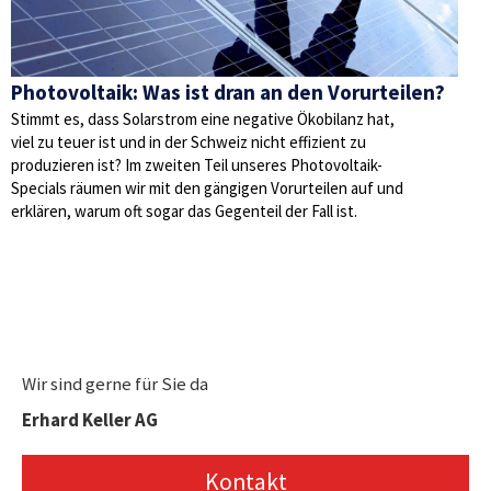
Photovoltaik: Was ist dran an den Vorurteilen?
Stimmt es, dass Solarstrom eine negative Ökobilanz hat,
viel zu teuer ist und in der Schweiz nicht effizient zu
produzieren ist? Im zweiten Teil unseres Photovoltaik-
Specials räumen wir mit den gängigen Vorurteilen auf und
erklären, warum oft sogar das Gegenteil der Fall ist.
Wir sind gerne für Sie da
Erhard Keller AG
Kontakt