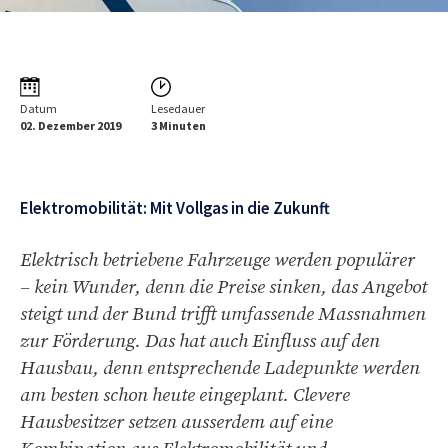
Datum
Lesedauer
02. Dezember 2019
3 Minuten
Elektromobilität: Mit Vollgas in die Zukunft
Elektrisch betriebene Fahrzeuge werden populärer
– kein Wunder, denn die Preise sinken, das Angebot
steigt und der Bund trifft umfassende Massnahmen
zur Förderung. Das hat auch Einfluss auf den
Hausbau, denn entsprechende Ladepunkte werden
am besten schon heute eingeplant. Clevere
Hausbesitzer setzen ausserdem auf eine