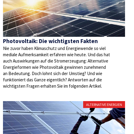
Photovoltaik: Die wichtigsten Fakten
Nie zuvor haben Klimaschutz und Energiewende so viel
mediale Aufmerksamkeit erfahren wie heute. Und das hat
auch Auswirkungen auf die Stromerzeugung: Alternative
Energieformen wie Photovoltaik gewinnen zunehmend
an Bedeutung. Doch lohnt sich der Umstieg? Und wie
funktioniert das Ganze eigentlich? Antworten auf die
wichtigsten Fragen erhalten Sie im folgenden Artikel.
ALTERNATIVE ENERGIEN