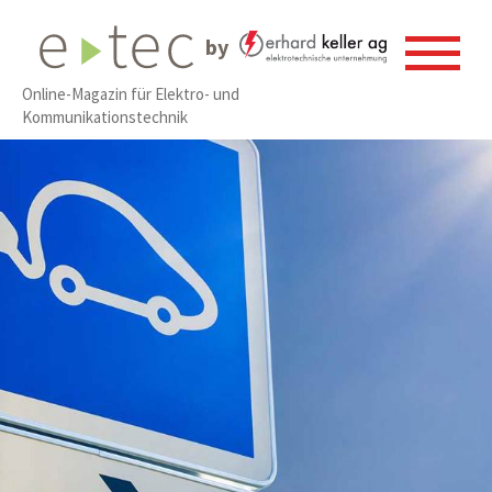
by
Online-Magazin für Elektro- und
Kommunikationstechnik