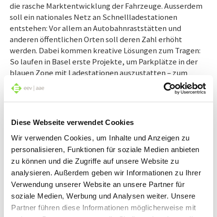
die rasche Marktentwicklung der Fahrzeuge. Ausserdem
soll ein nationales Netz an Schnellladestationen
entstehen: Vor allem an Autobahnraststätten und
anderen öffentlichen Orten soll deren Zahl erhöht
werden. Dabei kommen kreative Lösungen zum Tragen:
So laufen in Basel erste Projekte, um Parkplätze in der
blauen Zone mit Ladestationen auszustatten – zum
Beispiel integriert in die Strassenlaternen.
Diese Webseite verwendet Cookies
Wir verwenden Cookies, um Inhalte und Anzeigen zu
personalisieren, Funktionen für soziale Medien anbieten
zu können und die Zugriffe auf unsere Website zu
analysieren. Außerdem geben wir Informationen zu Ihrer
Verwendung unserer Website an unsere Partner für
soziale Medien, Werbung und Analysen weiter. Unsere
Partner führen diese Informationen möglicherweise mit