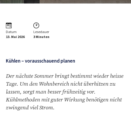
Datum
Lesedauer
13. Mai 2026
3 Minuten
Kühlen – vorausschauend planen
Der nächste Sommer bringt bestimmt wieder heisse
Tage. Um den Wohnbereich nicht überhitzen zu
lassen, sorgt man besser frühzeitig vor.
Kühlmethoden mit guter Wirkung benötigen nicht
zwingend viel Strom.