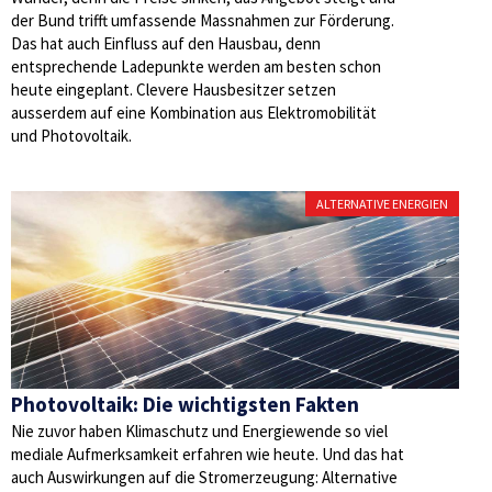
der Bund trifft umfassende Massnahmen zur Förderung.
Das hat auch Einfluss auf den Hausbau, denn
entsprechende Ladepunkte werden am besten schon
heute eingeplant. Clevere Hausbesitzer setzen
ausserdem auf eine Kombination aus Elektromobilität
und Photovoltaik.
ALTERNATIVE ENERGIEN
Photovoltaik: Die wichtigsten Fakten
Nie zuvor haben Klimaschutz und Energiewende so viel
mediale Aufmerksamkeit erfahren wie heute. Und das hat
auch Auswirkungen auf die Stromerzeugung: Alternative