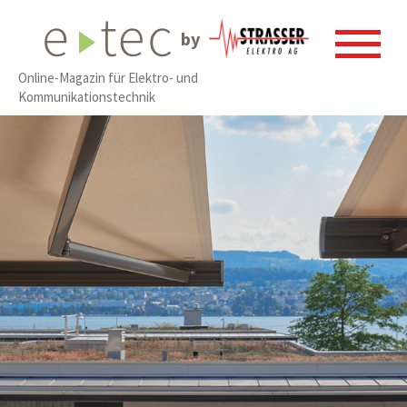
by
Online-Magazin für Elektro- und
Kommunikationstechnik