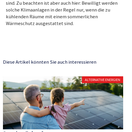
sind. Zu beachten ist aber auch hier: Bewilligt werden
solche Klimaanlagen in der Regel nur, wenn die zu
kühlenden Räume mit einem sommerlichen
Wärmeschutz ausgestattet sind.
Diese Artikel könnten Sie auch interessieren
ALTERNATIVE ENERGIEN