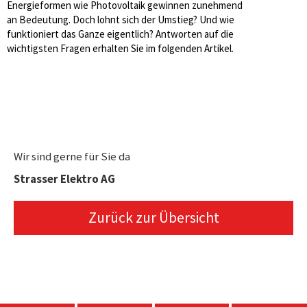
Energieformen wie Photovoltaik gewinnen zunehmend
an Bedeutung. Doch lohnt sich der Umstieg? Und wie
funktioniert das Ganze eigentlich? Antworten auf die
wichtigsten Fragen erhalten Sie im folgenden Artikel.
Wir sind gerne für Sie da
Strasser Elektro AG
Zurück zur Übersicht