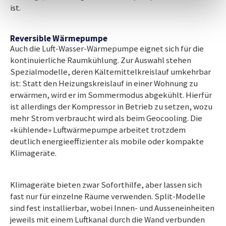
ist.
Reversible Wärmepumpe
Auch die Luft-Wasser-Wärmepumpe eignet sich für die
kontinuierliche Raumkühlung. Zur Auswahl stehen
Spezialmodelle, deren Kältemittelkreislauf umkehrbar
ist: Statt den Heizungskreislauf in einer Wohnung zu
erwärmen, wird er im Sommermodus abgekühlt. Hierfür
ist allerdings der Kompressor in Betrieb zu setzen, wozu
mehr Strom verbraucht wird als beim Geocooling. Die
«kühlende» Luftwärmepumpe arbeitet trotzdem
deutlich energieeffizienter als mobile oder kompakte
Klimageräte.
Klimageräte bieten zwar Soforthilfe, aber lassen sich
fast nur für einzelne Räume verwenden. Split-Modelle
sind fest installierbar, wobei Innen- und Ausseneinheiten
jeweils mit einem Luftkanal durch die Wand verbunden