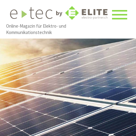
by
Online-Magazin für Elektro- und
Kommunikationstechnik