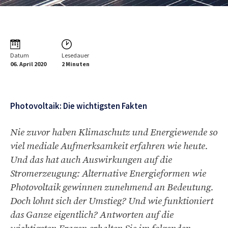
Datum
Lesedauer
06. April 2020
2 Minuten
Photovoltaik: Die wichtigsten Fakten
Nie zuvor haben Klimaschutz und Energiewende so
viel mediale Aufmerksamkeit erfahren wie heute.
Und das hat auch Auswirkungen auf die
Stromerzeugung: Alternative Energieformen wie
Photovoltaik gewinnen zunehmend an Bedeutung.
Doch lohnt sich der Umstieg? Und wie funktioniert
das Ganze eigentlich? Antworten auf die