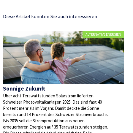
Diese Artikel könnten Sie auch interessieren
ALTERNATIVE ENERGIEN
Sonnige Zukunft
Über acht Terawattstunden Solarstrom lieferten
Schweizer Photovoltaikanlagen 2025. Das sind fast 40
Prozent mehr als im Vorjahr. Damit deckte die Sonne
bereits rund 14 Prozent des Schweizer Stromverbrauchs.
Bis 2035 soll die Stromproduktion aus neuen
erneuerbaren Energien auf 35 Terawattstunden steigen.