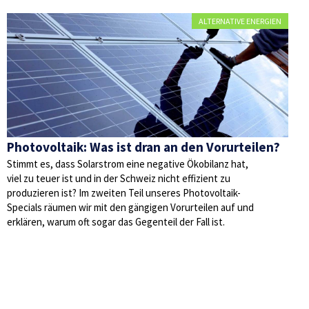
ALTERNATIVE ENERGIEN
Photovoltaik: Was ist dran an den Vorurteilen?
Stimmt es, dass Solarstrom eine negative Ökobilanz hat,
viel zu teuer ist und in der Schweiz nicht effizient zu
produzieren ist? Im zweiten Teil unseres Photovoltaik-
Specials räumen wir mit den gängigen Vorurteilen auf und
erklären, warum oft sogar das Gegenteil der Fall ist.