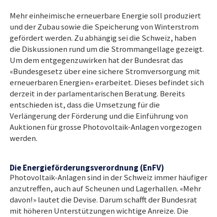
Mehr einheimische erneuerbare Energie soll produziert
und der Zubau sowie die Speicherung von Winterstrom
gefördert werden. Zu abhängig sei die Schweiz, haben
die Diskussionen rund um die Strommangellage gezeigt.
Um dem entgegenzuwirken hat der Bundesrat das
«Bundesgesetz über eine sichere Stromversorgung mit
erneuerbaren Energien» erarbeitet. Dieses befindet sich
derzeit in der parlamentarischen Beratung. Bereits
entschieden ist, dass die Umsetzung für die
Verlängerung der Förderung und die Einführung von
Auktionen für grosse Photovoltaik-Anlagen vorgezogen
werden.
Die Energieförderungsverordnung (EnFV)
Photovoltaik-Anlagen sind in der Schweiz immer häufiger
anzutreffen, auch auf Scheunen und Lagerhallen. «Mehr
davon!» lautet die Devise. Darum schafft der Bundesrat
mit höheren Unterstützungen wichtige Anreize. Die