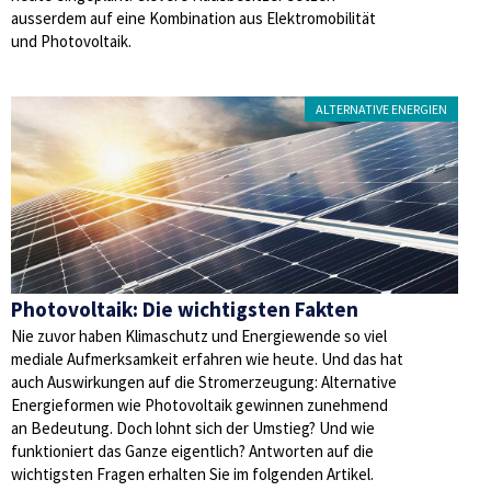
ausserdem auf eine Kombination aus Elektromobilität
und Photovoltaik.
ALTERNATIVE ENERGIEN
Photovoltaik: Die wichtigsten Fakten
Nie zuvor haben Klimaschutz und Energiewende so viel
mediale Aufmerksamkeit erfahren wie heute. Und das hat
auch Auswirkungen auf die Stromerzeugung: Alternative
Energieformen wie Photovoltaik gewinnen zunehmend
an Bedeutung. Doch lohnt sich der Umstieg? Und wie
funktioniert das Ganze eigentlich? Antworten auf die
wichtigsten Fragen erhalten Sie im folgenden Artikel.