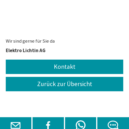
Wir sind gerne für Sie da
Elektro Lichtin AG
Kontakt
Zurück zur Übersicht