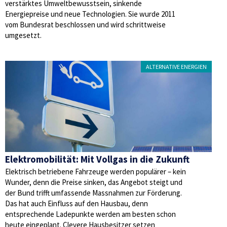
verstärktes Umweltbewusstsein, sinkende
Energiepreise und neue Technologien. Sie wurde 2011
vom Bundesrat beschlossen und wird schrittweise
umgesetzt.
ALTERNATIVE ENERGIEN
Elektromobilität: Mit Vollgas in die Zukunft
Elektrisch betriebene Fahrzeuge werden populärer – kein
Wunder, denn die Preise sinken, das Angebot steigt und
der Bund trifft umfassende Massnahmen zur Förderung.
Das hat auch Einfluss auf den Hausbau, denn
entsprechende Ladepunkte werden am besten schon
heute eingeplant. Clevere Hausbesitzer setzen