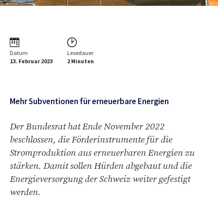
Datum
Lesedauer
13. Februar 2023
2 Minuten
Mehr Subventionen für erneuerbare Energien
Der Bundesrat hat Ende November 2022
beschlossen, die Förderinstrumente für die
Stromproduktion aus erneuerbaren Energien zu
stärken. Damit sollen Hürden abgebaut und die
Energieversorgung der Schweiz weiter gefestigt
werden.