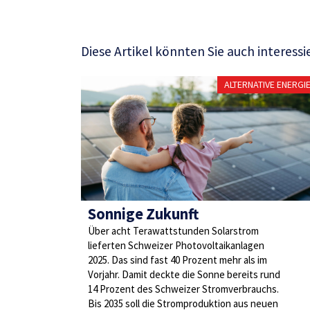
Diese Artikel könnten Sie auch interessi
ALTERNATIVE ENERGI
Sonnige Zukunft
Über acht Terawattstunden Solarstrom
lieferten Schweizer Photovoltaikanlagen
2025. Das sind fast 40 Prozent mehr als im
Vorjahr. Damit deckte die Sonne bereits rund
14 Prozent des Schweizer Stromverbrauchs.
Bis 2035 soll die Stromproduktion aus neuen