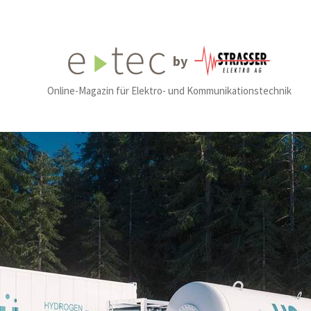
by
Online-Magazin für Elektro- und Kommunikationstechnik