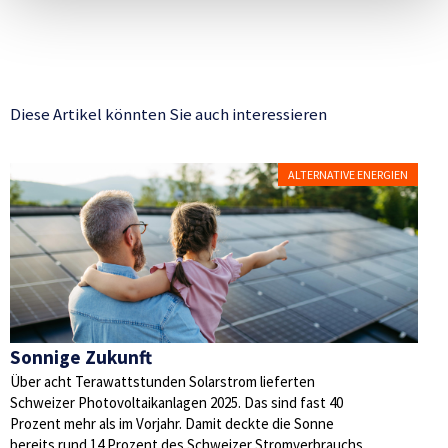
Diese Artikel könnten Sie auch interessieren
ALTERNATIVE ENERGIEN
Sonnige Zukunft
Über acht Terawattstunden Solarstrom lieferten
Schweizer Photovoltaikanlagen 2025. Das sind fast 40
Prozent mehr als im Vorjahr. Damit deckte die Sonne
bereits rund 14 Prozent des Schweizer Stromverbrauchs.