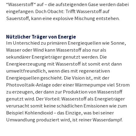
“Wasserstoff“ auf – die aufsteigenden Gase werden dabei
eingefangen. Doch Obacht: Trifft Wasserstoff auf
Sauerstoff, kann eine explosive Mischung entstehen.
Nützlicher Träger von Energie
Im Unterschied zu primären Energiequellen wie Sonne,
Wasser oder Wind kann Wasserstoff also nur als
sekundärer Energieträger genutzt werden. Die
Energieerzeugung mit Wasserstoff ist somit erst dann
umweltfreundlich, wenn dies mit regenerativen
Energiequellen geschieht. Die Vision ist, mit der
Photovoltaik-Anlage oder einer Wärmepumpe viel Strom
zu erzeugen, der dann zur Produktion von Wasserstoff
genutzt wird. Der Vorteil: Wasserstoff als Energieträger
verursacht somit keine schädlichen Emissionen wie zum
Beispiel Kohlendioxid – das Einzige, was bei seiner
Umwandlung produziert wird, ist reiner Wasserdampf.