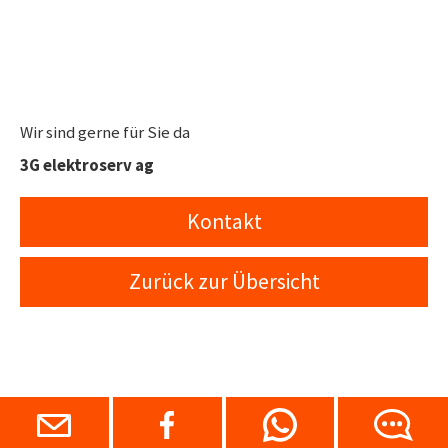
Wir sind gerne für Sie da
3G elektroserv ag
Kontakt
Zurück zur Übersicht