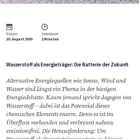
Datum
Lesedauer
10. August 2020
2 Minuten
Wasserstoff als Energieträger: Die Batterie der Zukunft
Alternative Energiequellen wie Sonne, Wind und
Wasser sind längst ein Thema in der hiesigen
Energiedebatte. Kaum jemand spricht dagegen von
Wasserstoff – dabei ist das Potenzial dieses
chemischen Elements enorm. Denn es ist im
Überfluss vorhanden und verbrennt nahezu
emissionsfrei. Die Herausforderung: Um