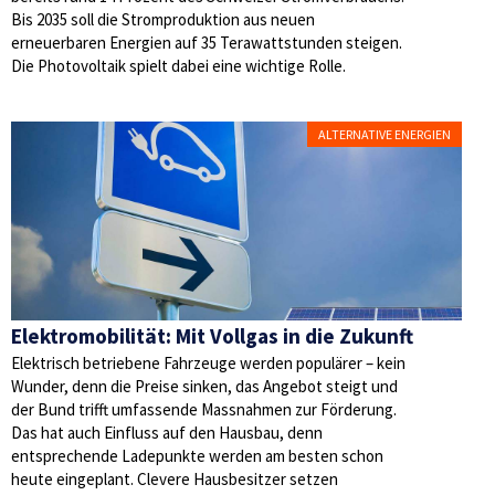
Bis 2035 soll die Stromproduktion aus neuen
erneuerbaren Energien auf 35 Terawattstunden steigen.
Die Photovoltaik spielt dabei eine wichtige Rolle.
ALTERNATIVE ENERGIEN
Elektromobilität: Mit Vollgas in die Zukunft
Elektrisch betriebene Fahrzeuge werden populärer – kein
Wunder, denn die Preise sinken, das Angebot steigt und
der Bund trifft umfassende Massnahmen zur Förderung.
Das hat auch Einfluss auf den Hausbau, denn
entsprechende Ladepunkte werden am besten schon
heute eingeplant. Clevere Hausbesitzer setzen