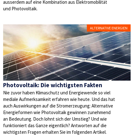
ausserdem auf eine Kombination aus Elektromobilität
und Photovoltaik.
ALTERNATIVE ENERGIEN
Photovoltaik: Die wichtigsten Fakten
Nie zuvor haben Klimaschutz und Energiewende so viel
mediale Aufmerksamkeit erfahren wie heute. Und das hat
auch Auswirkungen auf die Stromerzeugung: Alternative
Energieformen wie Photovoltaik gewinnen zunehmend
an Bedeutung. Doch lohnt sich der Umstieg? Und wie
funktioniert das Ganze eigentlich? Antworten auf die
wichtigsten Fragen erhalten Sie im folgenden Artikel.