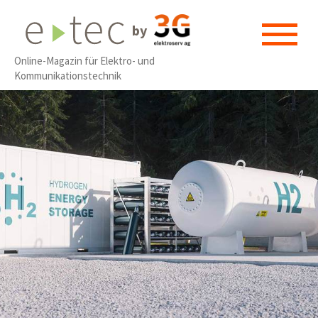
by
Online-Magazin für Elektro- und
Kommunikationstechnik