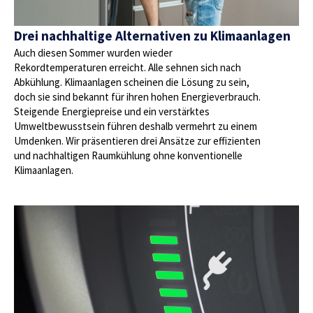
Drei nachhaltige Alternativen zu Klimaanlagen
Auch diesen Sommer wurden wieder
Rekordtemperaturen erreicht. Alle sehnen sich nach
Abkühlung. Klimaanlagen scheinen die Lösung zu sein,
doch sie sind bekannt für ihren hohen Energieverbrauch.
Steigende Energiepreise und ein verstärktes
Umweltbewusstsein führen deshalb vermehrt zu einem
Umdenken. Wir präsentieren drei Ansätze zur effizienten
und nachhaltigen Raumkühlung ohne konventionelle
Klimaanlagen.