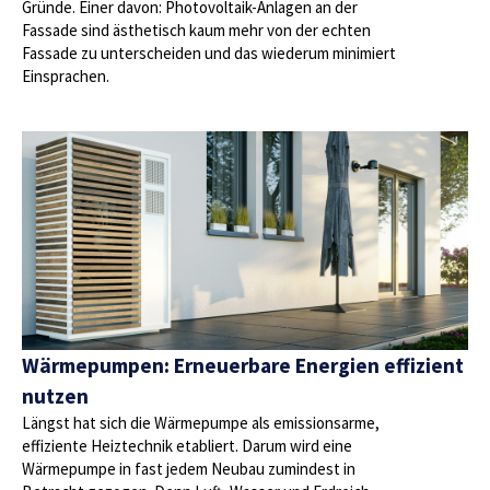
Gründe. Einer davon: Photovoltaik-Anlagen an der
Fassade sind ästhetisch kaum mehr von der echten
Fassade zu unterscheiden und das wiederum minimiert
Einsprachen.
Wärmepumpen: Erneuerbare Energien effizient
nutzen
Längst hat sich die Wärmepumpe als emissionsarme,
effiziente Heiztechnik etabliert. Darum wird eine
Wärmepumpe in fast jedem Neubau zumindest in