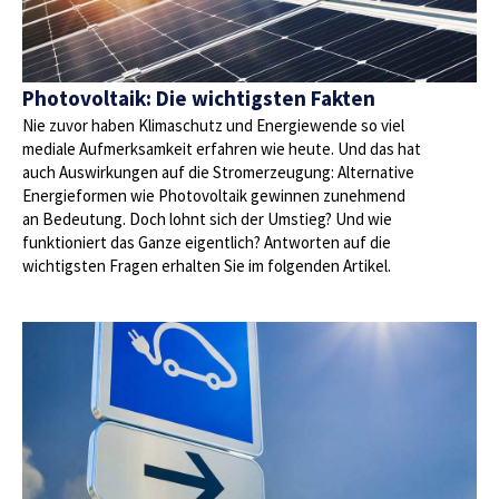
Photovoltaik: Die wichtigsten Fakten
Nie zuvor haben Klimaschutz und Energiewende so viel
mediale Aufmerksamkeit erfahren wie heute. Und das hat
auch Auswirkungen auf die Stromerzeugung: Alternative
Energieformen wie Photovoltaik gewinnen zunehmend
an Bedeutung. Doch lohnt sich der Umstieg? Und wie
funktioniert das Ganze eigentlich? Antworten auf die
wichtigsten Fragen erhalten Sie im folgenden Artikel.