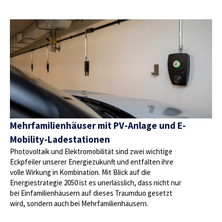
Mehrfamilienhäuser mit PV-Anlage und E-
Mobility-Ladestationen
Photovoltaik und Elektromobilität sind zwei wichtige
Eckpfeiler unserer Energiezukunft und entfalten ihre
volle Wirkung in Kombination. Mit Blick auf die
Energiestrategie 2050 ist es unerlässlich, dass nicht nur
bei Einfamilienhäusern auf dieses Traumduo gesetzt
wird, sondern auch bei Mehrfamilienhäusern.