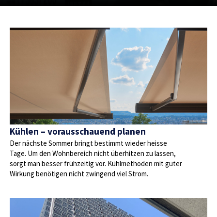
Kühlen – vorausschauend planen
Der nächste Sommer bringt bestimmt wieder heisse
Tage. Um den Wohnbereich nicht überhitzen zu lassen,
sorgt man besser frühzeitig vor. Kühlmethoden mit guter
Wirkung benötigen nicht zwingend viel Strom.