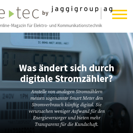
by
nline-Magazin für Elektro- und Kommunikationstechnik
Was ändert sich durch
digitale Stromzähler?
Anstelle von analogen Stromzählern
messen sogenannte Smart Meter den
Stromverbrauch künftig digital. Sie
verursachen weniger Aufwand für den
Energieversorger und bieten mehr
Transparenz für die Kundschaft.