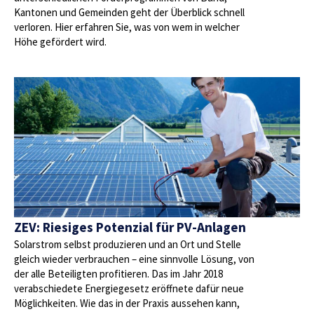
Kantonen und Gemeinden geht der Überblick schnell
verloren. Hier erfahren Sie, was von wem in welcher
Höhe gefördert wird.
ZEV: Riesiges Potenzial für PV-Anlagen
Solarstrom selbst produzieren und an Ort und Stelle
gleich wieder verbrauchen – eine sinnvolle Lösung, von
der alle Beteiligten profitieren. Das im Jahr 2018
verabschiedete Energiegesetz eröffnete dafür neue
Möglichkeiten. Wie das in der Praxis aussehen kann,