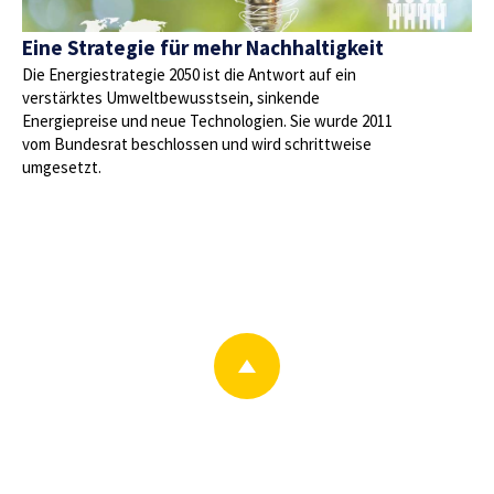
Eine Strategie für mehr Nachhaltigkeit
Die Energiestrategie 2050 ist die Antwort auf ein
verstärktes Umweltbewusstsein, sinkende
Energiepreise und neue Technologien. Sie wurde 2011
vom Bundesrat beschlossen und wird schrittweise
umgesetzt.