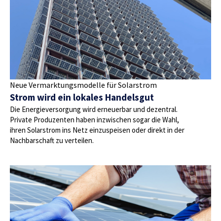
Neue Vermarktungsmodelle für Solarstrom
Strom wird ein lokales Handelsgut
Die Energieversorgung wird erneuerbar und dezentral.
Private Produzenten haben inzwischen sogar die Wahl,
ihren Solarstrom ins Netz einzuspeisen oder direkt in der
Nachbarschaft zu verteilen.