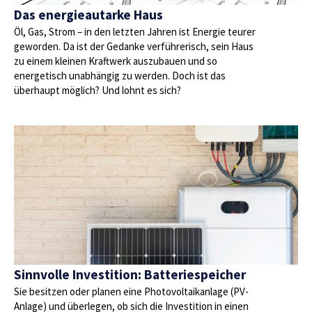
Das energieautarke Haus
Öl, Gas, Strom – in den letzten Jahren ist Energie teurer
geworden. Da ist der Gedanke verführerisch, sein Haus
zu einem kleinen Kraftwerk auszubauen und so
energetisch unabhängig zu werden. Doch ist das
überhaupt möglich? Und lohnt es sich?
Sinnvolle Investition: Batteriespeicher
Sie besitzen oder planen eine Photovoltaikanlage (PV-
Anlage) und überlegen, ob sich die Investition in einen