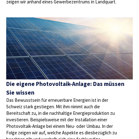
zeigen wir anhand eines Gewerbezentrums in Landquart.
Die eigene Photovoltaik-Anlage: Das müssen
Sie wissen
Das Bewusstsein für erneuerbare Energien ist in der
Schweiz stark gestiegen. Mit ihm nimmt auch die
Bereitschaft zu, in die nachhaltige Energieproduktion zu
investieren. Beispielsweise mit der Installation einer
Photovoltaik-Anlage bei einem Neu- oder Umbau. In der
Folge zeigen wir auf, welche Aspekte es diesbezüglich zu