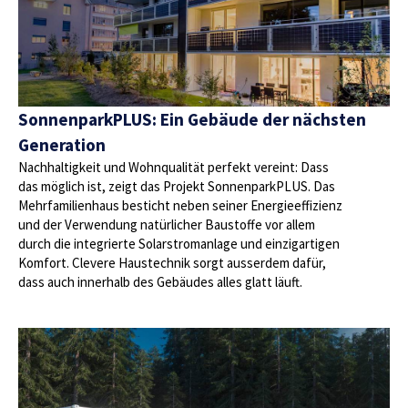
SonnenparkPLUS: Ein Gebäude der nächsten
Generation
Nachhaltigkeit und Wohnqualität perfekt vereint: Dass
das möglich ist, zeigt das Projekt SonnenparkPLUS. Das
Mehrfamilienhaus besticht neben seiner Energieeffizienz
und der Verwendung natürlicher Baustoffe vor allem
durch die integrierte Solarstromanlage und einzigartigen
Komfort. Clevere Haustechnik sorgt ausserdem dafür,
dass auch innerhalb des Gebäudes alles glatt läuft.