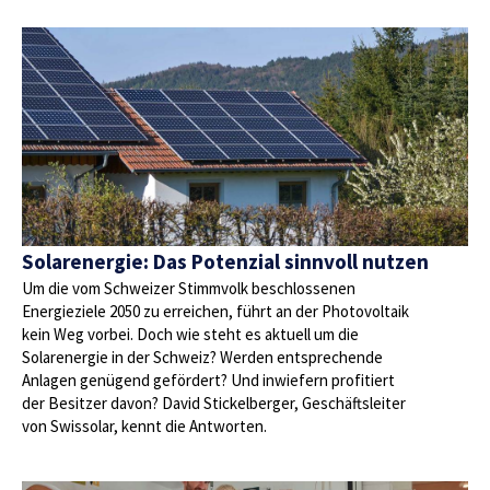
Solarenergie: Das Potenzial sinnvoll nutzen
Um die vom Schweizer Stimmvolk beschlossenen
Energieziele 2050 zu erreichen, führt an der Photovoltaik
kein Weg vorbei. Doch wie steht es aktuell um die
Solarenergie in der Schweiz? Werden entsprechende
Anlagen genügend gefördert? Und inwiefern profitiert
der Besitzer davon? David Stickelberger, Geschäftsleiter
von Swissolar, kennt die Antworten.