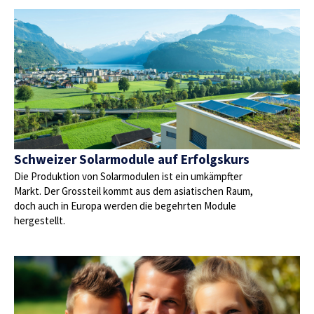
Schweizer Solarmodule auf Erfolgskurs
Die Produktion von Solarmodulen ist ein umkämpfter
Markt. Der Grossteil kommt aus dem asiatischen Raum,
doch auch in Europa werden die begehrten Module
hergestellt.