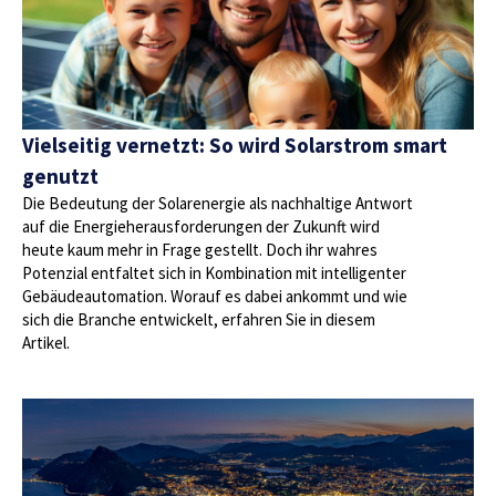
Vielseitig vernetzt: So wird Solarstrom smart
genutzt
Die Bedeutung der Solarenergie als nachhaltige Antwort
auf die Energieherausforderungen der Zukunft wird
heute kaum mehr in Frage gestellt. Doch ihr wahres
Potenzial entfaltet sich in Kombination mit intelligenter
Gebäudeautomation. Worauf es dabei ankommt und wie
sich die Branche entwickelt, erfahren Sie in diesem
Artikel.