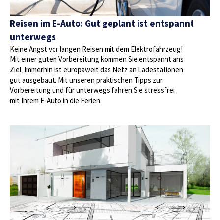
Reisen im E-Auto: Gut geplant ist entspannt
unterwegs
Keine Angst vor langen Reisen mit dem Elektrofahrzeug!
Mit einer guten Vorbereitung kommen Sie entspannt ans
Ziel. Immerhin ist europaweit das Netz an Ladestationen
gut ausgebaut. Mit unseren praktischen Tipps zur
Vorbereitung und für unterwegs fahren Sie stressfrei
mit Ihrem E-Auto in die Ferien.