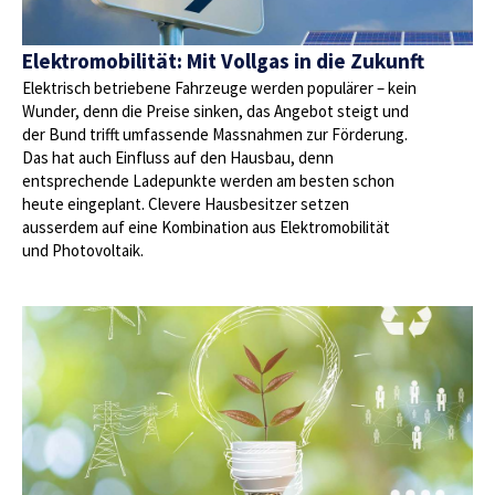
Elektromobilität: Mit Vollgas in die Zukunft
Elektrisch betriebene Fahrzeuge werden populärer – kein
Wunder, denn die Preise sinken, das Angebot steigt und
der Bund trifft umfassende Massnahmen zur Förderung.
Das hat auch Einfluss auf den Hausbau, denn
entsprechende Ladepunkte werden am besten schon
heute eingeplant. Clevere Hausbesitzer setzen
ausserdem auf eine Kombination aus Elektromobilität
und Photovoltaik.