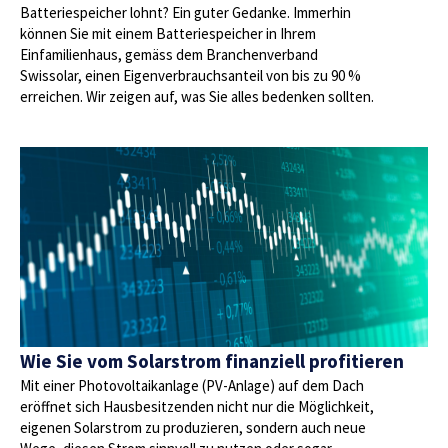
Batteriespeicher lohnt? Ein guter Gedanke. Immerhin
können Sie mit einem Batteriespeicher in Ihrem
Einfamilienhaus, gemäss dem Branchenverband
Swissolar, einen Eigenverbrauchsanteil von bis zu 90 %
erreichen. Wir zeigen auf, was Sie alles bedenken sollten.
Wie Sie vom Solarstrom finanziell profitieren
Mit einer Photovoltaikanlage (PV-Anlage) auf dem Dach
eröffnet sich Hausbesitzenden nicht nur die Möglichkeit,
eigenen Solarstrom zu produzieren, sondern auch neue