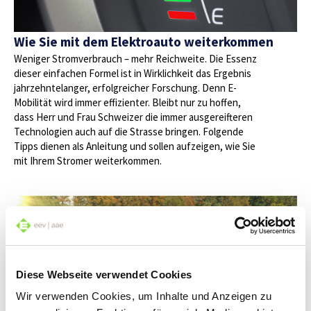
Wie Sie mit dem Elektroauto weiterkommen
Weniger Stromverbrauch – mehr Reichweite. Die Essenz
dieser einfachen Formel ist in Wirklichkeit das Ergebnis
jahrzehntelanger, erfolgreicher Forschung. Denn E-
Mobilität wird immer effizienter. Bleibt nur zu hoffen,
dass Herr und Frau Schweizer die immer ausgereifteren
Technologien auch auf die Strasse bringen. Folgende
Tipps dienen als Anleitung und sollen aufzeigen, wie Sie
mit Ihrem Stromer weiterkommen.
Diese Webseite verwendet Cookies
Wir verwenden Cookies, um Inhalte und Anzeigen zu