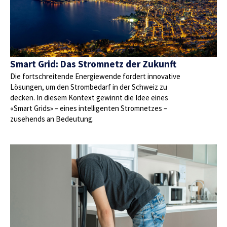
Smart Grid: Das Stromnetz der Zukunft
Die fortschreitende Energiewende fordert innovative
Lösungen, um den Strombedarf in der Schweiz zu
decken. In diesem Kontext gewinnt die Idee eines
«Smart Grids» – eines intelligenten Stromnetzes –
zusehends an Bedeutung.