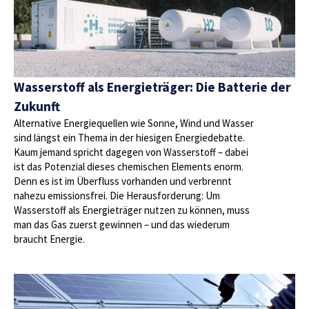
Wasserstoff als Energieträger: Die Batterie der
Zukunft
Alternative Energiequellen wie Sonne, Wind und Wasser
sind längst ein Thema in der hiesigen Energiedebatte.
Kaum jemand spricht dagegen von Wasserstoff – dabei
ist das Potenzial dieses chemischen Elements enorm.
Denn es ist im Überfluss vorhanden und verbrennt
nahezu emissionsfrei. Die Herausforderung: Um
Wasserstoff als Energieträger nutzen zu können, muss
man das Gas zuerst gewinnen – und das wiederum
braucht Energie.