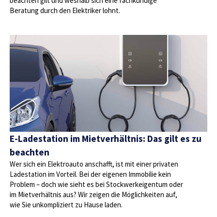
beachten gilt und weshalb sich eine fachkundige
Beratung durch den Elektriker lohnt.
E-Ladestation im Mietverhältnis: Das gilt es zu
beachten
Wer sich ein Elektroauto anschafft, ist mit einer privaten
Ladestation im Vorteil. Bei der eigenen Immobilie kein
Problem – doch wie sieht es bei Stockwerkeigentum oder
im Mietverhältnis aus? Wir zeigen die Möglichkeiten auf,
wie Sie unkompliziert zu Hause laden.