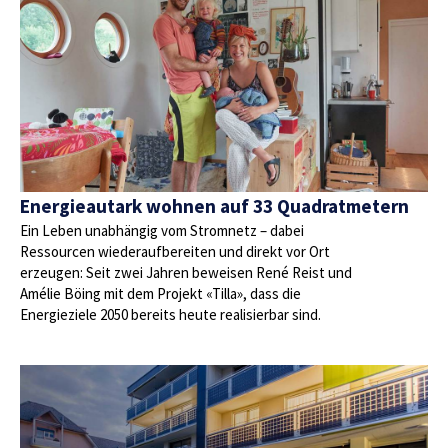
Energieautark wohnen auf 33 Quadratmetern
Ein Leben unabhängig vom Stromnetz – dabei
Ressourcen wiederaufbereiten und direkt vor Ort
erzeugen: Seit zwei Jahren beweisen René Reist und
Amélie Böing mit dem Projekt «Tilla», dass die
Energieziele 2050 bereits heute realisierbar sind.