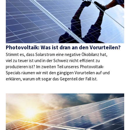
Photovoltaik: Was ist dran an den Vorurteilen?
Stimmt es, dass Solarstrom eine negative Ökobilanz hat,
viel zu teuer ist und in der Schweiz nicht effizient zu
produzieren ist? Im zweiten Teil unseres Photovoltaik-
Specials räumen wir mit den gängigen Vorurteilen auf und
erklären, warum oft sogar das Gegenteil der Fall ist.