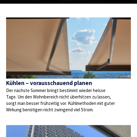
Kühlen – vorausschauend planen
Der nächste Sommer bringt bestimmt wieder heisse
Tage. Um den Wohnbereich nicht überhitzen zu lassen,
sorgt man besser frühzeitig vor. Kühlmethoden mit guter
Wirkung benötigen nicht zwingend viel Strom.