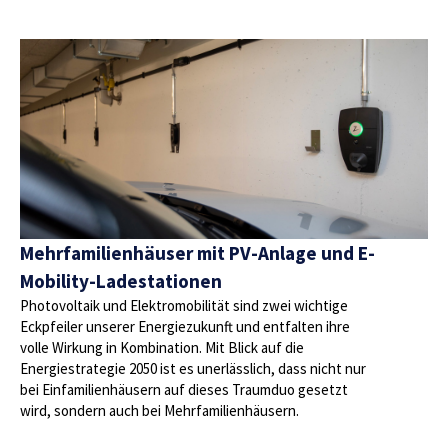
Mehrfamilienhäuser mit PV-Anlage und E-
Mobility-Ladestationen
Photovoltaik und Elektromobilität sind zwei wichtige
Eckpfeiler unserer Energiezukunft und entfalten ihre
volle Wirkung in Kombination. Mit Blick auf die
Energiestrategie 2050 ist es unerlässlich, dass nicht nur
bei Einfamilienhäusern auf dieses Traumduo gesetzt
wird, sondern auch bei Mehrfamilienhäusern.