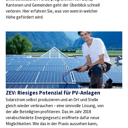
Kantonen und Gemeinden geht der Überblick schnell
verloren. Hier erfahren Sie, was von wem in welcher
Höhe gefördert wird.
ZEV: Riesiges Potenzial für PV-Anlagen
Solarstrom selbst produzieren und an Ort und Stelle
gleich wieder verbrauchen – eine sinnvolle Lösung, von
der alle Beteiligten profitieren. Das im Jahr 2018
verabschiedete Energiegesetz eröffnete dafür neue
Möglichkeiten. Wie das in der Praxis aussehen kann,