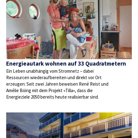
Energieautark wohnen auf 33 Quadratmetern
Ein Leben unabhängig vom Stromnetz – dabei
Ressourcen wiederaufbereiten und direkt vor Ort
erzeugen: Seit zwei Jahren beweisen René Reist und
Amélie Böing mit dem Projekt «Tilla», dass die
Energieziele 2050 bereits heute realisierbar sind.