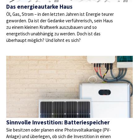
Das energieautarke Haus
Öl, Gas, Strom – in den letzten Jahren ist Energie teurer
geworden. Da ist der Gedanke verführerisch, sein Haus
zu einem kleinen Kraftwerk auszubauen und so
energetisch unabhängig zu werden. Doch ist das
überhaupt möglich? Und lohnt es sich?
Sinnvolle Investition: Batteriespeicher
Sie besitzen oder planen eine Photovoltaikanlage (PV-
Anlage) und überlegen, ob sich die Investition in einen