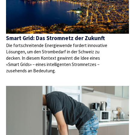
Smart Grid: Das Stromnetz der Zukunft
Die fortschreitende Energiewende fordert innovative
Lösungen, um den Strombedarf in der Schweiz zu
decken. In diesem Kontext gewinnt die Idee eines
«Smart Grids» – eines intelligenten Stromnetzes –
zusehends an Bedeutung.