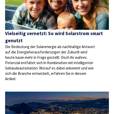
Vielseitig vernetzt: So wird Solarstrom smart
genutzt
Die Bedeutung der Solarenergie als nachhaltige Antwort
auf die Energieherausforderungen der Zukunft wird
heute kaum mehr in Frage gestellt. Doch ihr wahres
Potenzial entfaltet sich in Kombination mit intelligenter
Gebäudeautomation. Worauf es dabei ankommt und wie
sich die Branche entwickelt, erfahren Sie in diesem
Artikel.