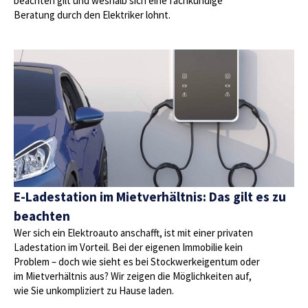
beachten gilt und weshalb sich eine fachkundige
Beratung durch den Elektriker lohnt.
E-Ladestation im Mietverhältnis: Das gilt es zu
beachten
Wer sich ein Elektroauto anschafft, ist mit einer privaten
Ladestation im Vorteil. Bei der eigenen Immobilie kein
Problem – doch wie sieht es bei Stockwerkeigentum oder
im Mietverhältnis aus? Wir zeigen die Möglichkeiten auf,
wie Sie unkompliziert zu Hause laden.