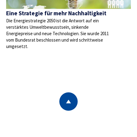
Eine Strategie für mehr Nachhaltigkeit
Die Energiestrategie 2050 ist die Antwort auf ein
verstärktes Umweltbewusstsein, sinkende
Energiepreise und neue Technologien. Sie wurde 2011
vom Bundesrat beschlossen und wird schrittweise
umgesetzt.