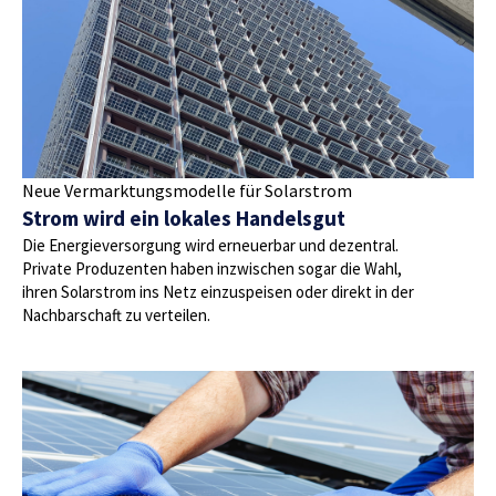
Neue Vermarktungsmodelle für Solarstrom
Strom wird ein lokales Handelsgut
Die Energieversorgung wird erneuerbar und dezentral.
Private Produzenten haben inzwischen sogar die Wahl,
ihren Solarstrom ins Netz einzuspeisen oder direkt in der
Nachbarschaft zu verteilen.