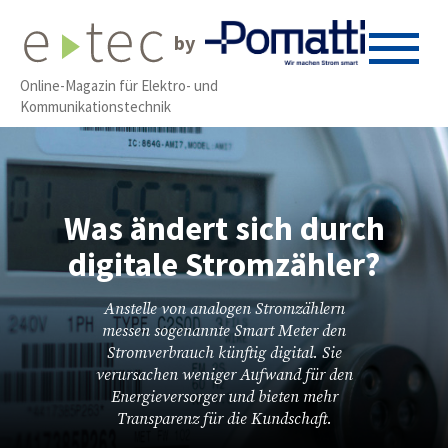
by
Online-Magazin für Elektro- und
Kommunikationstechnik
Was ändert sich durch
digitale Stromzähler?
Anstelle von analogen Stromzählern
messen sogenannte Smart Meter den
Stromverbrauch künftig digital. Sie
verursachen weniger Aufwand für den
Energieversorger und bieten mehr
Transparenz für die Kundschaft.