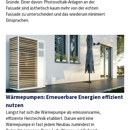
Gründe. Einer davon: Photovoltaik-Anlagen an der
Fassade sind ästhetisch kaum mehr von der echten
Fassade zu unterscheiden und das wiederum minimiert
Einsprachen.
Wärmepumpen: Erneuerbare Energien effizient
nutzen
Längst hat sich die Wärmepumpe als emissionsarme,
effiziente Heiztechnik etabliert. Darum wird eine
Wärmepumpe in fast jedem Neubau zumindest in