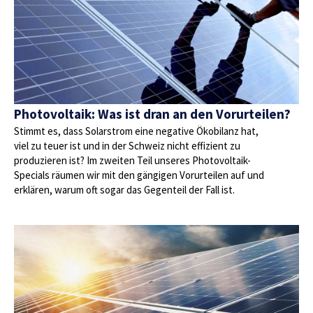
Photovoltaik: Was ist dran an den Vorurteilen?
Stimmt es, dass Solarstrom eine negative Ökobilanz hat,
viel zu teuer ist und in der Schweiz nicht effizient zu
produzieren ist? Im zweiten Teil unseres Photovoltaik-
Specials räumen wir mit den gängigen Vorurteilen auf und
erklären, warum oft sogar das Gegenteil der Fall ist.