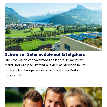
Schweizer Solarmodule auf Erfolgskurs
Die Produktion von Solarmodulen ist ein umkämpfter
Markt. Der Grossteil kommt aus dem asiatischen Raum,
doch auch in Europa werden die begehrten Module
hergestellt.