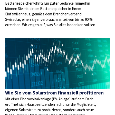
Batteriespeicher lohnt? Ein guter Gedanke. Immerhin
können Sie mit einem Batteriespeicher in Ihrem
Einfamilienhaus, gemäss dem Branchenverband
Swissolar, einen Eigenverbrauchsanteil von bis zu 90 %
erreichen. Wir zeigen auf, was Sie alles bedenken sollten.
Wie Sie vom Solarstrom finanziell profitieren
Mit einer Photovoltaikanlage (PV-Anlage) auf dem Dach
eröffnet sich Hausbesitzenden nicht nur die Möglichkeit,
eigenen Solarstrom zu produzieren, sondern auch neue