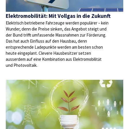
Elektromobilität: Mit Vollgas in die Zukunft
Elektrisch betriebene Fahrzeuge werden populärer – kein
Wunder, denn die Preise sinken, das Angebot steigt und
der Bund trifft umfassende Massnahmen zur Förderung.
Das hat auch Einfluss auf den Hausbau, denn
entsprechende Ladepunkte werden am besten schon
heute eingeplant. Clevere Hausbesitzer setzen
ausserdem auf eine Kombination aus Elektromobilität
und Photovoltaik.