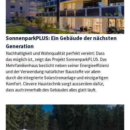
SonnenparkPLUS: Ein Gebäude der nächsten
Generation
Nachhaltigkeit und Wohnqualität perfekt vereint: Dass
das möglich ist, zeigt das Projekt SonnenparkPLUS. Das
Mehrfamilienhaus besticht neben seiner Energieeffizienz
und der Verwendung natürlicher Baustoffe vor allem
durch die integrierte Solarstromanlage und einzigartigen
Komfort. Clevere Haustechnik sorgt ausserdem dafür,
dass auch innerhalb des Gebäudes alles glatt läuft.