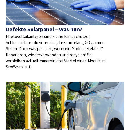
Defekte Solarpanel – was nun?
Photovoltaikanlagen sind kleine Klimaschützer.
Schliesslich produzieren sie jahrzehntelang CO₂-armen
Strom. Doch was passiert, wenn ein Modul defekt ist?
Reparieren, wiederverwenden und recyclen! So
verbleiben aktuell immerhin drei Viertel eines Moduls im
Stoffkreislauf.