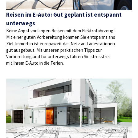
Reisen im E-Auto: Gut geplant ist entspannt
unterwegs
Keine Angst vor langen Reisen mit dem Elektrofahrzeug!
Mit einer guten Vorbereitung kommen Sie entspannt ans
Ziel. Immerhin ist europaweit das Netz an Ladestationen
gut ausgebaut. Mit unseren praktischen Tipps zur
Vorbereitung und für unterwegs fahren Sie stressfrei
mit Ihrem E-Auto in die Ferien.