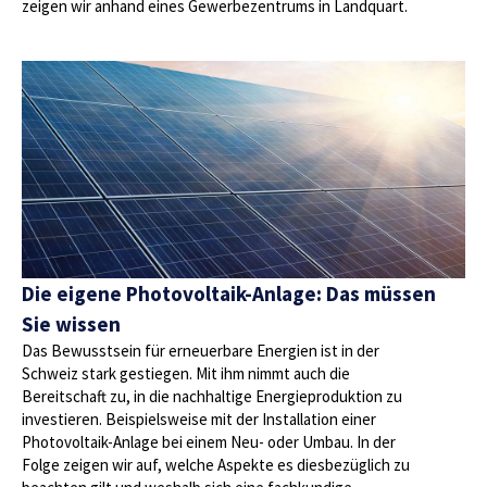
zeigen wir anhand eines Gewerbezentrums in Landquart.
Die eigene Photovoltaik-Anlage: Das müssen
Sie wissen
Das Bewusstsein für erneuerbare Energien ist in der
Schweiz stark gestiegen. Mit ihm nimmt auch die
Bereitschaft zu, in die nachhaltige Energieproduktion zu
investieren. Beispielsweise mit der Installation einer
Photovoltaik-Anlage bei einem Neu- oder Umbau. In der
Folge zeigen wir auf, welche Aspekte es diesbezüglich zu