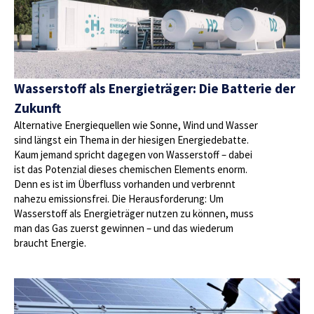
Wasserstoff als Energieträger: Die Batterie der
Zukunft
Alternative Energiequellen wie Sonne, Wind und Wasser
sind längst ein Thema in der hiesigen Energiedebatte.
Kaum jemand spricht dagegen von Wasserstoff – dabei
ist das Potenzial dieses chemischen Elements enorm.
Denn es ist im Überfluss vorhanden und verbrennt
nahezu emissionsfrei. Die Herausforderung: Um
Wasserstoff als Energieträger nutzen zu können, muss
man das Gas zuerst gewinnen – und das wiederum
braucht Energie.