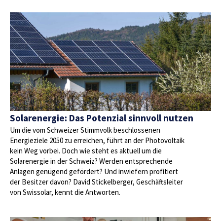
Solarenergie: Das Potenzial sinnvoll nutzen
Um die vom Schweizer Stimmvolk beschlossenen
Energieziele 2050 zu erreichen, führt an der Photovoltaik
kein Weg vorbei. Doch wie steht es aktuell um die
Solarenergie in der Schweiz? Werden entsprechende
Anlagen genügend gefördert? Und inwiefern profitiert
der Besitzer davon? David Stickelberger, Geschäftsleiter
von Swissolar, kennt die Antworten.