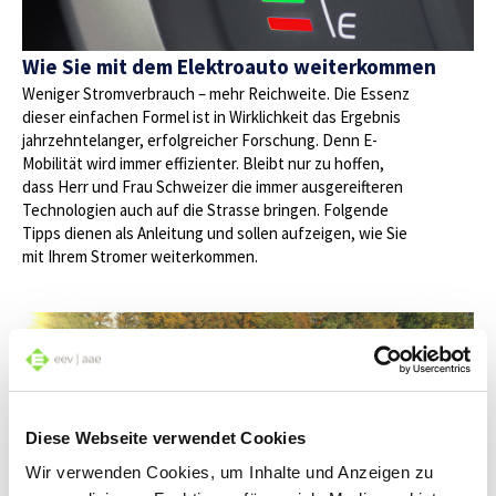
Wie Sie mit dem Elektroauto weiterkommen
Weniger Stromverbrauch – mehr Reichweite. Die Essenz
dieser einfachen Formel ist in Wirklichkeit das Ergebnis
jahrzehntelanger, erfolgreicher Forschung. Denn E-
Mobilität wird immer effizienter. Bleibt nur zu hoffen,
dass Herr und Frau Schweizer die immer ausgereifteren
Technologien auch auf die Strasse bringen. Folgende
Tipps dienen als Anleitung und sollen aufzeigen, wie Sie
mit Ihrem Stromer weiterkommen.
Diese Webseite verwendet Cookies
Wir verwenden Cookies, um Inhalte und Anzeigen zu