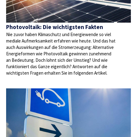
Photovoltaik: Die wichtigsten Fakten
Nie zuvor haben Klimaschutz und Energiewende so viel
mediale Aufmerksamkeit erfahren wie heute. Und das hat
auch Auswirkungen auf die Stromerzeugung: Alternative
Energieformen wie Photovoltaik gewinnen zunehmend
an Bedeutung. Doch lohnt sich der Umstieg? Und wie
funktioniert das Ganze eigentlich? Antworten auf die
wichtigsten Fragen erhalten Sie im folgenden Artikel.