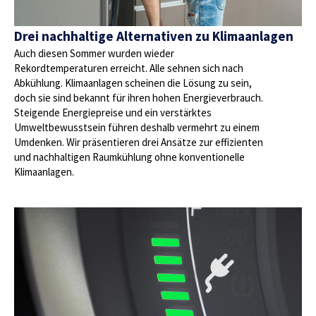
Drei nachhaltige Alternativen zu Klimaanlagen
Auch diesen Sommer wurden wieder
Rekordtemperaturen erreicht. Alle sehnen sich nach
Abkühlung. Klimaanlagen scheinen die Lösung zu sein,
doch sie sind bekannt für ihren hohen Energieverbrauch.
Steigende Energiepreise und ein verstärktes
Umweltbewusstsein führen deshalb vermehrt zu einem
Umdenken. Wir präsentieren drei Ansätze zur effizienten
und nachhaltigen Raumkühlung ohne konventionelle
Klimaanlagen.