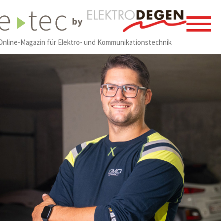
by
Online-Magazin für Elektro- und Kommunikationstechnik