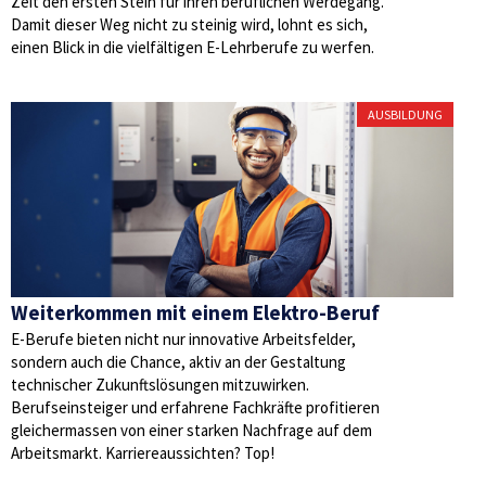
Zeit den ersten Stein für ihren beruflichen Werdegang.
Damit dieser Weg nicht zu steinig wird, lohnt es sich,
einen Blick in die vielfältigen E-Lehrberufe zu werfen.
AUSBILDUNG
Weiterkommen mit einem Elektro-Beruf
E-Berufe bieten nicht nur innovative Arbeitsfelder,
sondern auch die Chance, aktiv an der Gestaltung
technischer Zukunftslösungen mitzuwirken.
Berufseinsteiger und erfahrene Fachkräfte profitieren
gleichermassen von einer starken Nachfrage auf dem
Arbeitsmarkt. Karriereaussichten? Top!