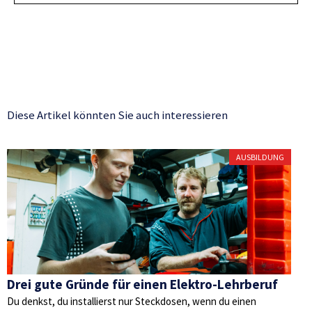
Diese Artikel könnten Sie auch interessieren
AUSBILDUNG
Drei gute Gründe für einen Elektro-Lehrberuf
Du denkst, du installierst nur Steckdosen, wenn du einen