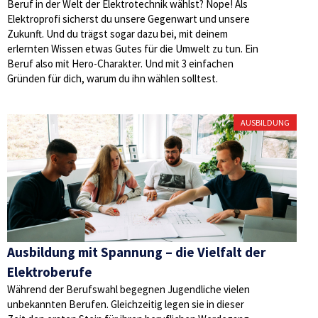
Beruf in der Welt der Elektrotechnik wählst? Nope! Als
Elektroprofi sicherst du unsere Gegenwart und unsere
Zukunft. Und du trägst sogar dazu bei, mit deinem
erlernten Wissen etwas Gutes für die Umwelt zu tun. Ein
Beruf also mit Hero-Charakter. Und mit 3 einfachen
Gründen für dich, warum du ihn wählen solltest.
AUSBILDUNG
Ausbildung mit Spannung – die Vielfalt der
Elektroberufe
Während der Berufswahl begegnen Jugendliche vielen
unbekannten Berufen. Gleichzeitig legen sie in dieser