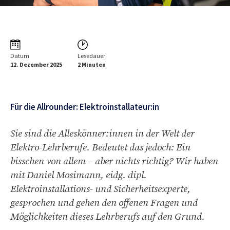
Datum
Lesedauer
12. Dezember 2025
2 Minuten
Für die Allrounder: Elektroinstallateur:in
Sie sind die Alleskönner:innen in der Welt der
Elektro-Lehrberufe. Bedeutet das jedoch: Ein
bisschen von allem – aber nichts richtig? Wir haben
mit Daniel Mosimann, eidg. dipl.
Elektroinstallations- und Sicherheitsexperte,
gesprochen und gehen den offenen Fragen und
Möglichkeiten dieses Lehrberufs auf den Grund.