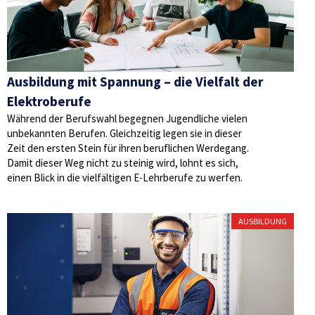
Ausbildung mit Spannung – die Vielfalt der
Elektroberufe
Während der Berufswahl begegnen Jugendliche vielen
unbekannten Berufen. Gleichzeitig legen sie in dieser
Zeit den ersten Stein für ihren beruflichen Werdegang.
Damit dieser Weg nicht zu steinig wird, lohnt es sich,
einen Blick in die vielfältigen E-Lehrberufe zu werfen.
AUSBILDUNG