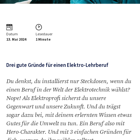
Datum
Lesedauer
13. Mai 2024
1 Minute
Drei gute Gründe für einen Elektro-Lehrberuf
Du denkst, du installierst nur Steckdosen, wenn du
einen Beruf in der Welt der Elektrotechnik wählst?
Nope! Als Elektroprofi sicherst du unsere
Gegenwart und unsere Zukunft. Und du trägst
sogar dazu bei, mit deinem erlernten Wissen etwas
Gutes für die Umwelt zu tun. Ein Beruf also mit
Hero-Charakter. Und mit 3 einfachen Gründen für