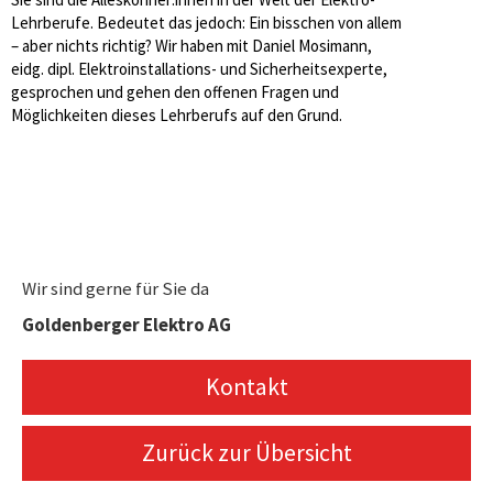
Lehrberufe. Bedeutet das jedoch: Ein bisschen von allem
– aber nichts richtig? Wir haben mit Daniel Mosimann,
eidg. dipl. Elektroinstallations- und Sicherheitsexperte,
gesprochen und gehen den offenen Fragen und
Möglichkeiten dieses Lehrberufs auf den Grund.
Wir sind gerne für Sie da
Goldenberger Elektro AG
Kontakt
Zurück zur Übersicht