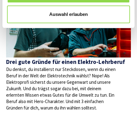
Auswahl erlauben
Drei gute Gründe für einen Elektro-Lehrberuf
Du denkst, du installierst nur Steckdosen, wenn du einen
Beruf in der Welt der Elektrotechnik wählst? Nope! Als
Elektroprofi sicherst du unsere Gegenwart und unsere
Zukunft. Und du trägst sogar dazu bei, mit deinem
erlernten Wissen etwas Gutes für die Umwelt zu tun. Ein
Beruf also mit Hero-Charakter. Und mit 3 einfachen
Gründen für dich, warum du ihn wählen solltest.