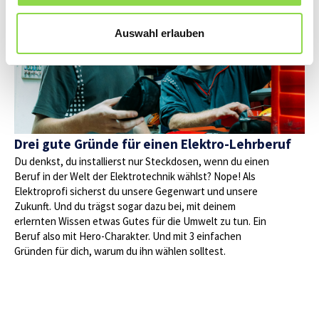
Auswahl erlauben
Drei gute Gründe für einen Elektro-Lehrberuf
Du denkst, du installierst nur Steckdosen, wenn du einen
Beruf in der Welt der Elektrotechnik wählst? Nope! Als
Elektroprofi sicherst du unsere Gegenwart und unsere
Zukunft. Und du trägst sogar dazu bei, mit deinem
erlernten Wissen etwas Gutes für die Umwelt zu tun. Ein
Beruf also mit Hero-Charakter. Und mit 3 einfachen
Gründen für dich, warum du ihn wählen solltest.