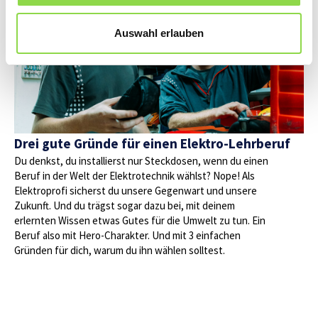
Auswahl erlauben
Drei gute Gründe für einen Elektro-Lehrberuf
Du denkst, du installierst nur Steckdosen, wenn du einen
Beruf in der Welt der Elektrotechnik wählst? Nope! Als
Elektroprofi sicherst du unsere Gegenwart und unsere
Zukunft. Und du trägst sogar dazu bei, mit deinem
erlernten Wissen etwas Gutes für die Umwelt zu tun. Ein
Beruf also mit Hero-Charakter. Und mit 3 einfachen
Gründen für dich, warum du ihn wählen solltest.