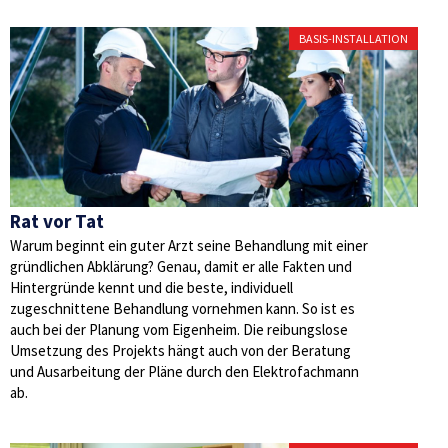
BASIS-INSTALLATION
Rat vor Tat
Warum beginnt ein guter Arzt seine Behandlung mit einer
gründlichen Abklärung? Genau, damit er alle Fakten und
Hintergründe kennt und die beste, individuell
zugeschnittene Behandlung vornehmen kann. So ist es
auch bei der Planung vom Eigenheim. Die reibungslose
Umsetzung des Projekts hängt auch von der Beratung
und Ausarbeitung der Pläne durch den Elektrofachmann
ab.