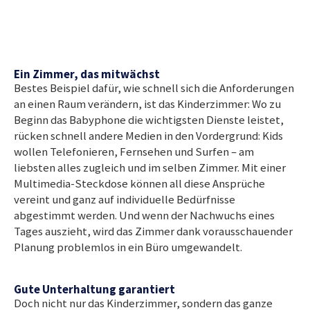
Ein Zimmer, das mitwächst
Bestes Beispiel dafür, wie schnell sich die Anforderungen
an einen Raum verändern, ist das Kinderzimmer: Wo zu
Beginn das Babyphone die wichtigsten Dienste leistet,
rücken schnell andere Medien in den Vordergrund: Kids
wollen Telefonieren, Fernsehen und Surfen – am
liebsten alles zugleich und im selben Zimmer. Mit einer
Multimedia-Steckdose können all diese Ansprüche
vereint und ganz auf individuelle Bedürfnisse
abgestimmt werden. Und wenn der Nachwuchs eines
Tages auszieht, wird das Zimmer dank vorausschauender
Planung problemlos in ein Büro umgewandelt.
Gute Unterhaltung garantiert
Doch nicht nur das Kinderzimmer, sondern das ganze