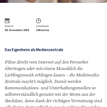
Datum
Lesedauer
03. Dezember 2018
3 Minuten
Das Eigenheim als Medienzentrale
Filme direkt vom Internet auf den Fernseher
übertragen oder mit einem Mausklick die
Lieblingsmusik erklingen lassen – die Multimedia-
Zentrale macht’s möglich. Damit werden
Kommunikations- und Unterhaltungsmedien so
selbstverständlich genutzt wie der Strom aus der
Steckdose, denn dank der richtigen Vernetzung sind