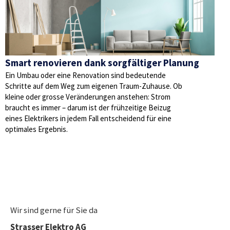
Smart renovieren dank sorgfältiger Planung
Ein Umbau oder eine Renovation sind bedeutende
Schritte auf dem Weg zum eigenen Traum-Zuhause. Ob
kleine oder grosse Veränderungen anstehen: Strom
braucht es immer – darum ist der frühzeitige Beizug
eines Elektrikers in jedem Fall entscheidend für eine
optimales Ergebnis.
Wir sind gerne für Sie da
Strasser Elektro AG