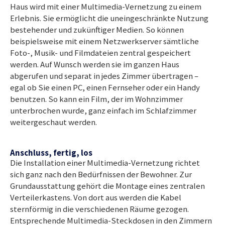
Haus wird mit einer Multimedia-Vernetzung zu einem
Erlebnis. Sie ermöglicht die uneingeschränkte Nutzung
bestehender und zukünftiger Medien. So können
beispielsweise mit einem Netzwerkserver sämtliche
Foto-, Musik- und Filmdateien zentral gespeichert
werden. Auf Wunsch werden sie im ganzen Haus
abgerufen und separat in jedes Zimmer übertragen –
egal ob Sie einen PC, einen Fernseher oder ein Handy
benutzen. So kann ein Film, der im Wohnzimmer
unterbrochen wurde, ganz einfach im Schlafzimmer
weitergeschaut werden.
Anschluss, fertig, los
Die Installation einer Multimedia-Vernetzung richtet
sich ganz nach den Bedürfnissen der Bewohner. Zur
Grundausstattung gehört die Montage eines zentralen
Verteilerkastens. Von dort aus werden die Kabel
sternförmig in die verschiedenen Räume gezogen.
Entsprechende Multimedia-Steckdosen in den Zimmern