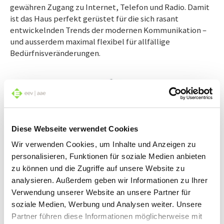
gewähren Zugang zu Internet, Telefon und Radio. Damit
ist das Haus perfekt gerüstet für die sich rasant
entwickelnden Trends der modernen Kommunikation –
und ausserdem maximal flexibel für allfällige
Bedürfnisveränderungen.
Diese Webseite verwendet Cookies
Wir verwenden Cookies, um Inhalte und Anzeigen zu
personalisieren, Funktionen für soziale Medien anbieten
zu können und die Zugriffe auf unsere Website zu
analysieren. Außerdem geben wir Informationen zu Ihrer
Verwendung unserer Website an unsere Partner für
soziale Medien, Werbung und Analysen weiter. Unsere
Partner führen diese Informationen möglicherweise mit