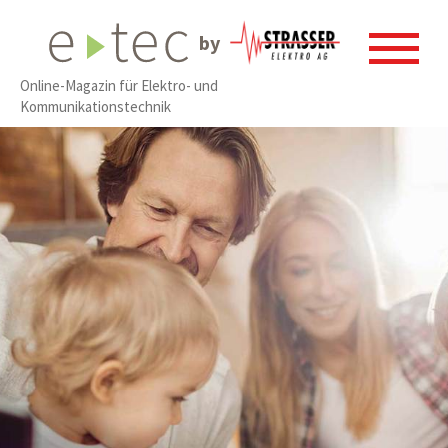
by
Online-Magazin für Elektro- und
Kommunikationstechnik