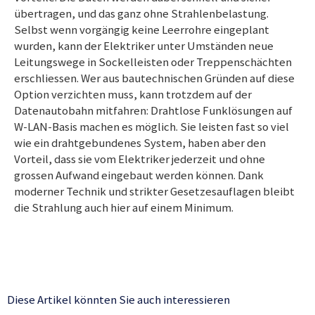
übertragen, und das ganz ohne Strahlenbelastung.
Selbst wenn vorgängig keine Leerrohre eingeplant
wurden, kann der Elektriker unter Umständen neue
Leitungswege in Sockelleisten oder Treppenschächten
erschliessen. Wer aus bautechnischen Gründen auf diese
Option verzichten muss, kann trotzdem auf der
Datenautobahn mitfahren: Drahtlose Funklösungen auf
W-LAN-Basis machen es möglich. Sie leisten fast so viel
wie ein drahtgebundenes System, haben aber den
Vorteil, dass sie vom Elektriker jederzeit und ohne
grossen Aufwand eingebaut werden können. Dank
moderner Technik und strikter Gesetzesauflagen bleibt
die Strahlung auch hier auf einem Minimum.
Diese Artikel könnten Sie auch interessieren