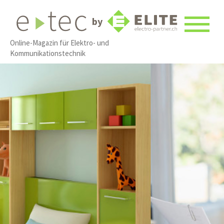
by
Online-Magazin für Elektro- und
Kommunikationstechnik