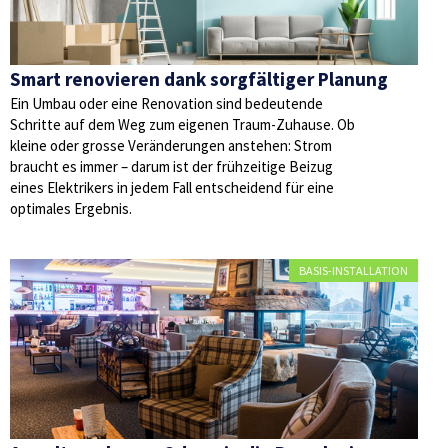
Smart renovieren dank sorgfältiger Planung
Ein Umbau oder eine Renovation sind bedeutende
Schritte auf dem Weg zum eigenen Traum-Zuhause. Ob
kleine oder grosse Veränderungen anstehen: Strom
braucht es immer – darum ist der frühzeitige Beizug
eines Elektrikers in jedem Fall entscheidend für eine
optimales Ergebnis.
BASIS-INSTALLATION