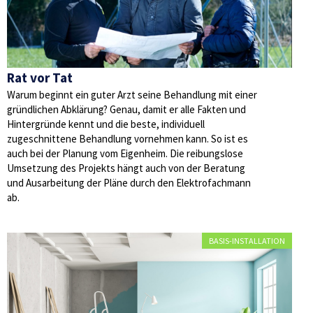
Rat vor Tat
Warum beginnt ein guter Arzt seine Behandlung mit einer
gründlichen Abklärung? Genau, damit er alle Fakten und
Hintergründe kennt und die beste, individuell
zugeschnittene Behandlung vornehmen kann. So ist es
auch bei der Planung vom Eigenheim. Die reibungslose
Umsetzung des Projekts hängt auch von der Beratung
und Ausarbeitung der Pläne durch den Elektrofachmann
ab.
BASIS-INSTALLATION