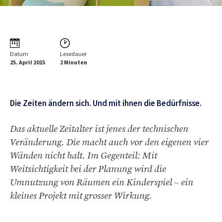
Datum
Lesedauer
25. April 2015
2 Minuten
Die Zeiten ändern sich. Und mit ihnen die Bedürfnisse.
Das aktuelle Zeitalter ist jenes der technischen
Veränderung. Die macht auch vor den eigenen vier
Wänden nicht halt. Im Gegenteil: Mit
Weitsichtigkeit bei der Planung wird die
Umnutzung von Räumen ein Kinderspiel – ein
kleines Projekt mit grosser Wirkung.