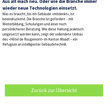
Aus alt mach neu. Oder wie die Branche immer
wieder neue Technologien einsetzt.
Was es braucht, bis ein Gebäude «mitdenkt», ist
beeindruckend. Die Branche ist gefordert – mit
Weiterbildung, SchuIungen und einer noch
persönlicheren Beratung. Wie diese Haltung praktisch
umgesetzt werden kann, zeigt der vollendete Umbau
des «Hôtel de Rougemont» im Kanton Waadt – ein
Refugium an intelligenter Gebäudetechnik.
Zurück zur Übersicht