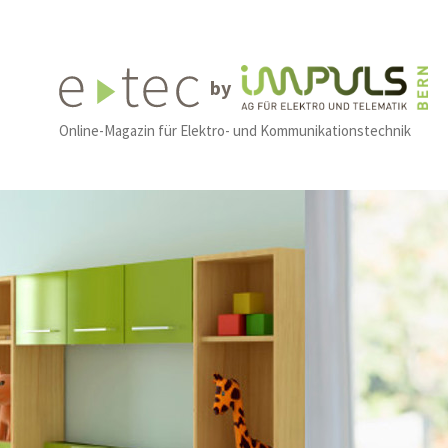
by
Online-Magazin für Elektro- und Kommunikationstechnik