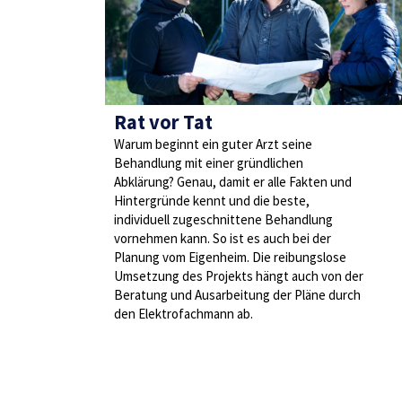
Rat vor Tat
Warum beginnt ein guter Arzt seine
Behandlung mit einer gründlichen
Abklärung? Genau, damit er alle Fakten und
Hintergründe kennt und die beste,
individuell zugeschnittene Behandlung
vornehmen kann. So ist es auch bei der
Planung vom Eigenheim. Die reibungslose
Umsetzung des Projekts hängt auch von der
Beratung und Ausarbeitung der Pläne durch
den Elektrofachmann ab.