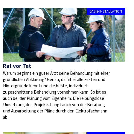
BASIS-INSTALLATION
Rat vor Tat
Warum beginnt ein guter Arzt seine Behandlung mit einer
gründlichen Abklärung? Genau, damit er alle Fakten und
Hintergründe kennt und die beste, individuell
zugeschnittene Behandlung vornehmen kann. So ist es
auch bei der Planung vom Eigenheim. Die reibungslose
Umsetzung des Projekts hängt auch von der Beratung
und Ausarbeitung der Pläne durch den Elektrofachmann
ab.