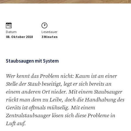
Datum
Lesedauer
08. Oktober 2018
3 Minuten
Staubsaugen mit System
Wer kennt das Problem nicht: Kaum ist an einer
Stelle der Staub beseitigt, legt er sich bereits an
einem anderen Ort nieder. Mit einem Staubsauger
rückt man dem zu Leibe, doch die Handhabung des
Geräts ist oftmals mühselig. Mit einem
Zentralstaubsauger lösen sich diese Probleme in
Luft auf.