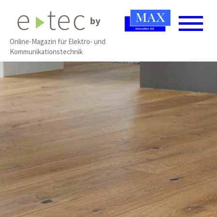
by
Online-Magazin für Elektro- und
Kommunikationstechnik