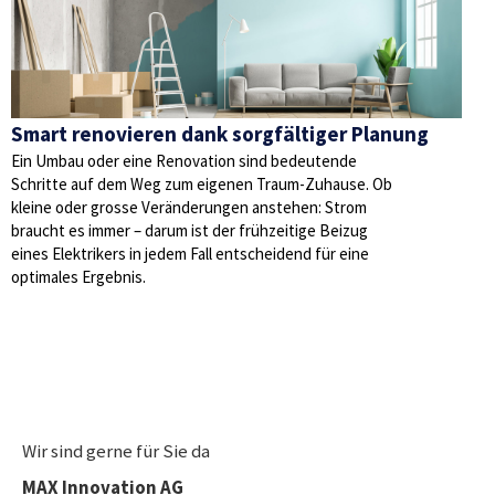
Smart renovieren dank sorgfältiger Planung
Ein Umbau oder eine Renovation sind bedeutende
Schritte auf dem Weg zum eigenen Traum-Zuhause. Ob
kleine oder grosse Veränderungen anstehen: Strom
braucht es immer – darum ist der frühzeitige Beizug
eines Elektrikers in jedem Fall entscheidend für eine
optimales Ergebnis.
Wir sind gerne für Sie da
MAX Innovation AG