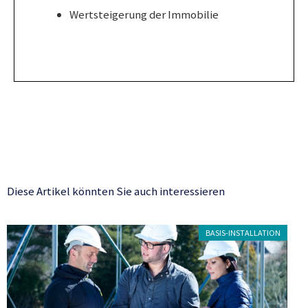
Wertsteigerung der Immobilie
Diese Artikel könnten Sie auch interessieren
BASIS-INSTALLATION