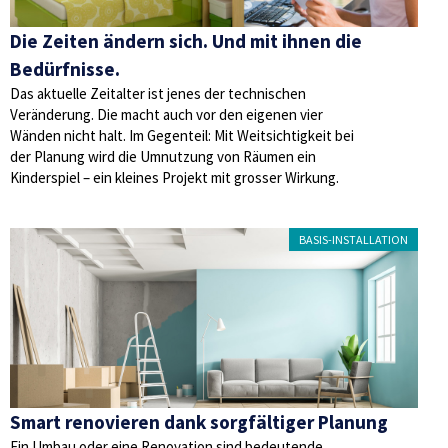
Die Zeiten ändern sich. Und mit ihnen die
Bedürfnisse.
Das aktuelle Zeitalter ist jenes der technischen
Veränderung. Die macht auch vor den eigenen vier
Wänden nicht halt. Im Gegenteil: Mit Weitsichtigkeit bei
der Planung wird die Umnutzung von Räumen ein
Kinderspiel – ein kleines Projekt mit grosser Wirkung.
BASIS-INSTALLATION
Smart renovieren dank sorgfältiger Planung
Ein Umbau oder eine Renovation sind bedeutende