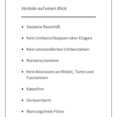
Vorteile auf einen Blick
Saubere Raumluft
Kein Umherschleppen über Etagen
Kein umständliches Umherziehen
Rückenschonend
Kein Anstossen an Möbel, Türen und
Fussleisten
Kabelfrei
Geräuscharm
Wartungsfreie Filter