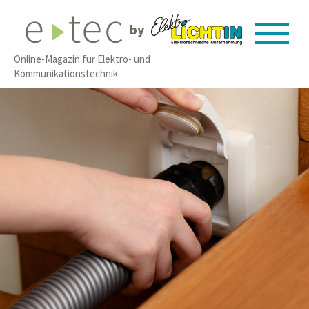
by
Online-Magazin für Elektro- und
Kommunikationstechnik