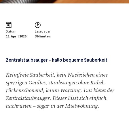
Datum
Lesedauer
13. April 2026
3 Minuten
Zentralstaubsauger – hallo bequeme Sauberkeit
Keimfreie Sauberkeit, kein Nachziehen eines
sperrigen Gerätes, staubsaugen ohne Kabel,
rückenschonend, kaum Wartung. Das bietet der
Zentralstaubsauger. Dieser lässt sich einfach
nachrüsten – sogar in der Mietwohnung.