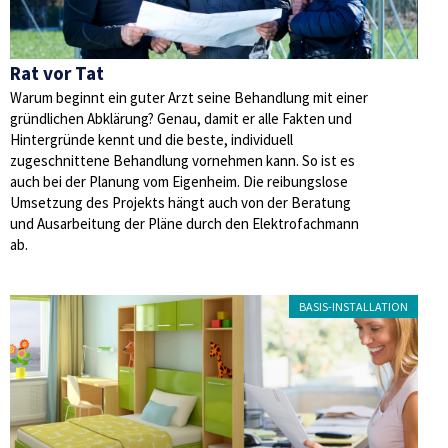
Rat vor Tat
Warum beginnt ein guter Arzt seine Behandlung mit einer
gründlichen Abklärung? Genau, damit er alle Fakten und
Hintergründe kennt und die beste, individuell
zugeschnittene Behandlung vornehmen kann. So ist es
auch bei der Planung vom Eigenheim. Die reibungslose
Umsetzung des Projekts hängt auch von der Beratung
und Ausarbeitung der Pläne durch den Elektrofachmann
ab.
BASIS-INSTALLATION