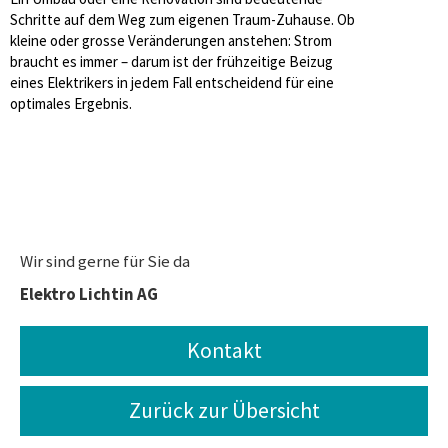
Schritte auf dem Weg zum eigenen Traum-Zuhause. Ob
kleine oder grosse Veränderungen anstehen: Strom
braucht es immer – darum ist der frühzeitige Beizug
eines Elektrikers in jedem Fall entscheidend für eine
optimales Ergebnis.
Wir sind gerne für Sie da
Elektro Lichtin AG
Kontakt
Zurück zur Übersicht