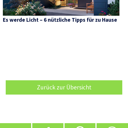
Es werde Licht – 6 nützliche Tipps für zu Hause
Zurück zur Übersicht