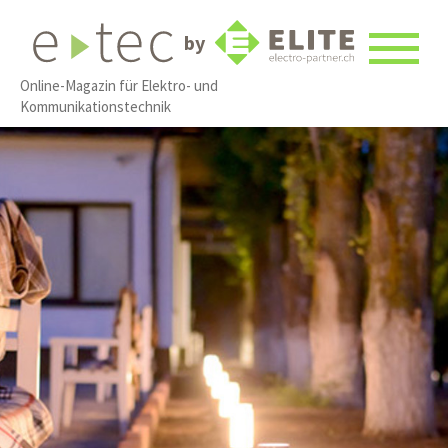
by
Online-Magazin für Elektro- und
Kommunikationstechnik