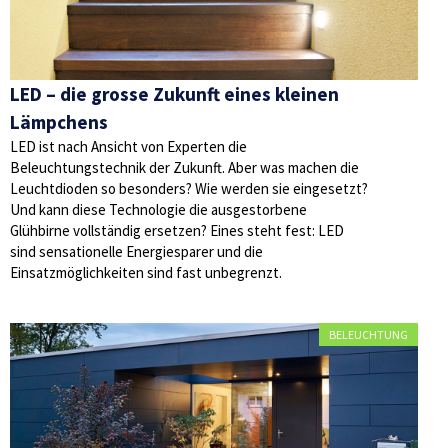
LED – die grosse Zukunft eines kleinen
Lämpchens
LED ist nach Ansicht von Experten die
Beleuchtungstechnik der Zukunft. Aber was machen die
Leuchtdioden so besonders? Wie werden sie eingesetzt?
Und kann diese Technologie die ausgestorbene
Glühbirne vollständig ersetzen? Eines steht fest: LED
sind sensationelle Energiesparer und die
Einsatzmöglichkeiten sind fast unbegrenzt.
BELEUCHTUNG