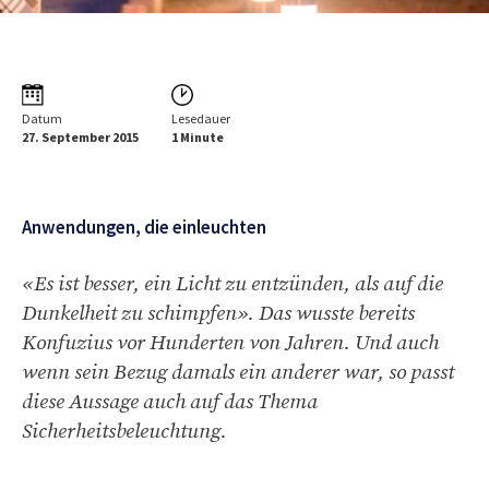
Datum
Lesedauer
27. September 2015
1 Minute
Anwendungen, die einleuchten
«Es ist besser, ein Licht zu entzünden, als auf die
Dunkelheit zu schimpfen». Das wusste bereits
Konfuzius vor Hunderten von Jahren. Und auch
wenn sein Bezug damals ein anderer war, so passt
diese Aussage auch auf das Thema
Sicherheitsbeleuchtung.