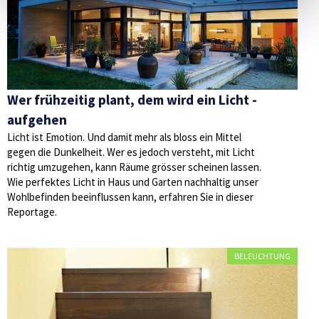
Wer frühzeitig plant, dem wird ein Licht ­
aufgehen
Licht ist Emotion. Und damit mehr als bloss ein Mittel
gegen die Dunkelheit. Wer es jedoch versteht, mit Licht
richtig umzugehen, kann Räume grösser scheinen lassen.
Wie perfektes Licht in Haus und Garten nachhaltig unser
Wohlbefinden beeinflussen kann, erfahren Sie in dieser
Reportage.
BELEUCHTUNG