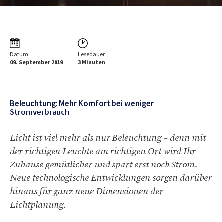
Datum
Lesedauer
09. September 2019
3 Minuten
Beleuchtung: Mehr Komfort bei weniger
Stromverbrauch
Licht ist viel mehr als nur Beleuchtung – denn mit
der richtigen Leuchte am richtigen Ort wird Ihr
Zuhause gemütlicher und spart erst noch Strom.
Neue technologische Entwicklungen sorgen darüber
hinaus für ganz neue Dimensionen der
Lichtplanung.