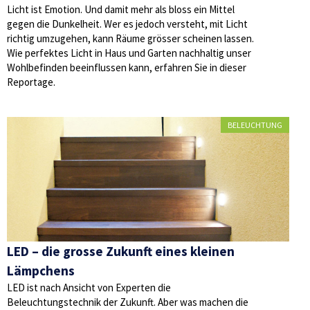
Licht ist Emotion. Und damit mehr als bloss ein Mittel
gegen die Dunkelheit. Wer es jedoch versteht, mit Licht
richtig umzugehen, kann Räume grösser scheinen lassen.
Wie perfektes Licht in Haus und Garten nachhaltig unser
Wohlbefinden beeinflussen kann, erfahren Sie in dieser
Reportage.
BELEUCHTUNG
LED – die grosse Zukunft eines kleinen
Lämpchens
LED ist nach Ansicht von Experten die
Beleuchtungstechnik der Zukunft. Aber was machen die