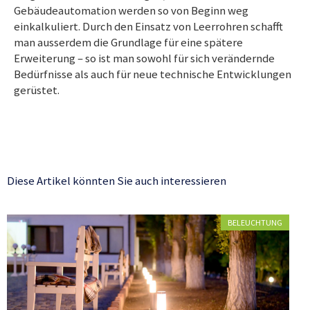
Gebäudeautomation werden so von Beginn weg
einkalkuliert. Durch den Einsatz von Leerrohren schafft
man ausserdem die Grundlage für eine spätere
Erweiterung – so ist man sowohl für sich verändernde
Bedürfnisse als auch für neue technische Entwicklungen
gerüstet.
Diese Artikel könnten Sie auch interessieren
BELEUCHTUNG