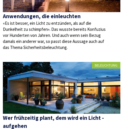
Anwendungen, die einleuchten
«Es ist besser, ein Licht zu entzünden, als auf die
Dunkelheit zu schimpfen». Das wusste bereits Konfuzius
vor Hunderten von Jahren. Und auch wenn sein Bezug
damals ein anderer war, so passt diese Aussage auch auf
das Thema Sicherheitsbeleuchtung.
BELEUCHTUNG
Wer frühzeitig plant, dem wird ein Licht ­
aufgehen