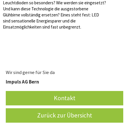
Leuchtdioden so besonders? Wie werden sie eingesetzt?
Und kann diese Technologie die ausgestorbene
Glühbirne vollständig ersetzen? Eines steht fest: LED
sind sensationelle Energiesparer und die
Einsatzmöglichkeiten sind fast unbegrenzt.
Wir sind gerne für Sie da
Impuls AG Bern
Kontakt
Zurück zur Übersicht