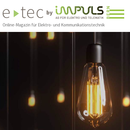
by
Online-Magazin für Elektro- und Kommunikationstechnik