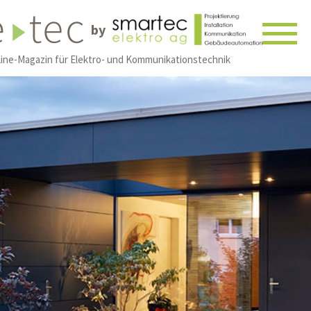
by
line-Magazin für Elektro- und Kommunikationstechnik