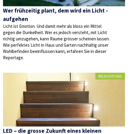
Wer frühzeitig plant, dem wird ein Licht ­
aufgehen
Licht ist Emotion. Und damit mehr als bloss ein Mittel
gegen die Dunkelheit. Wer es jedoch versteht, mit Licht
richtig umzugehen, kann Räume grösser scheinen lassen.
Wie perfektes Licht in Haus und Garten nachhaltig unser
Wohlbefinden beeinflussen kann, erfahren Sie in dieser
Reportage.
BELEUCHTUNG
LED – die grosse Zukunft eines kleinen