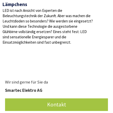
Lämpchens
LED ist nach Ansicht von Experten die
Beleuchtungstechnik der Zukunft. Aber was machen die
Leuchtdioden so besonders? Wie werden sie eingesetzt?
Und kann diese Technologie die ausgestorbene
Glühbirne vollständig ersetzen? Eines steht fest: LED
sind sensationelle Energiesparer und die
Einsatzmöglichkeiten sind fast unbegrenzt.
Wir sind gerne für Sie da
Smartec Elektro AG
Kontakt