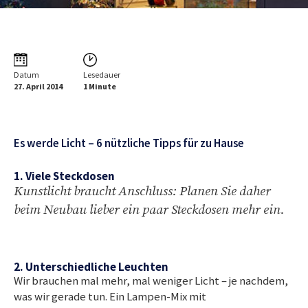
Datum
Lesedauer
27. April 2014
1 Minute
Es werde Licht – 6 nützliche Tipps für zu Hause
1. Viele Steckdosen
Kunstlicht braucht Anschluss: Planen Sie daher
beim Neubau lieber ein paar Steckdosen mehr ein.
2. Unterschiedliche Leuchten
Wir brauchen mal mehr, mal weniger Licht – je nachdem,
was wir gerade tun. Ein Lampen-Mix mit