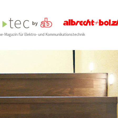
by
ne-Magazin für Elektro- und Kommunikationstechnik