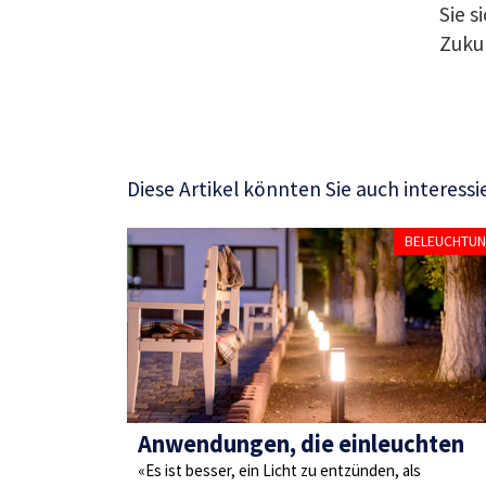
Sie s
Zukun
Diese Artikel könnten Sie auch interessi
BELEUCHTU
Anwendungen, die einleuchten
«Es ist besser, ein Licht zu entzünden, als