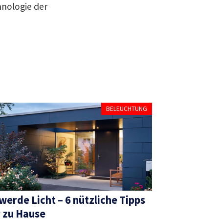
hnologie der
BELEUCHTUNG
werde Licht – 6 nützliche Tipps
r zu Hause