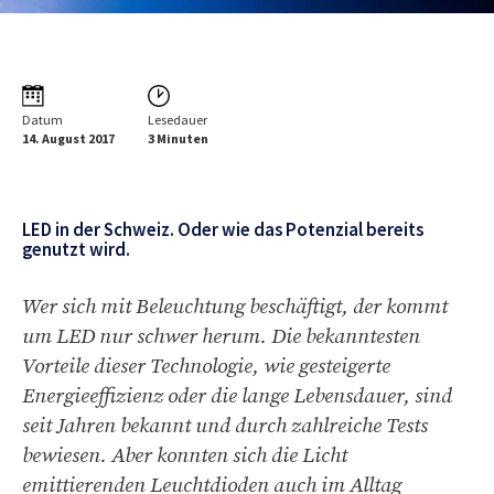
Datum
Lesedauer
14. August 2017
3 Minuten
LED in der Schweiz. Oder wie das Potenzial bereits
genutzt wird.
Wer sich mit Beleuchtung beschäftigt, der kommt
um LED nur schwer herum. Die bekanntesten
Vorteile dieser Technologie, wie gesteigerte
Energieeffizienz oder die lange Lebensdauer, sind
seit Jahren bekannt und durch zahlreiche Tests
bewiesen. Aber konnten sich die Licht
emittierenden Leuchtdioden auch im Alltag