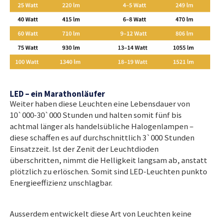
LED – ein Marathonläufer
Weiter haben diese Leuchten eine Lebensdauer von
10`000-30`000 Stunden und halten somit fünf bis
achtmal länger als handelsübliche Halogenlampen –
diese schaffen es auf durchschnittlich 3`000 Stunden
Einsatzzeit. Ist der Zenit der Leuchtdioden
überschritten, nimmt die Helligkeit langsam ab, anstatt
plötzlich zu erlöschen. Somit sind LED-Leuchten punkto
Energieeffizienz unschlagbar.
Ausserdem entwickelt diese Art von Leuchten keine