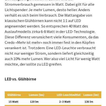
Stromverbrauch gemessen in Watt. Dabei gilt für alle
Lichtspender: Je mehr Lumen, desto heller. Anders
verhält es sich beim Verbrauch. Die Wattangabe von
klassischen Glühbirnen kann nicht 1:1 auf LED
angewendet werden. So entsprechen 40 Watt des
Auslaufmodells zirka 6-8 Watt in der LED-Technologie.
Diese Differenz verunsichert viele Konsumenten, da das
Credo «Mehr ist mehr» noch immer fest in den Köpfen
verankert ist. Trotzdem: Eine LED-Leuchte verbraucht
nicht nur weniger Strom, sondern liefert gleichzeitig
auch 10% mehr Lumen. Wer also viel Licht für wenig Watt
möchte, der sollte zu LED greifen.
LED vs. Glühbirne