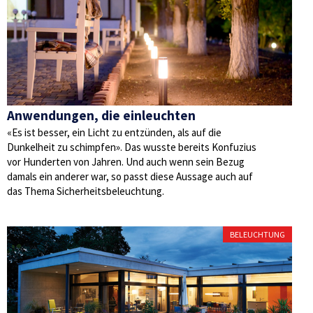
Anwendungen, die einleuchten
«Es ist besser, ein Licht zu entzünden, als auf die
Dunkelheit zu schimpfen». Das wusste bereits Konfuzius
vor Hunderten von Jahren. Und auch wenn sein Bezug
damals ein anderer war, so passt diese Aussage auch auf
das Thema Sicherheitsbeleuchtung.
BELEUCHTUNG