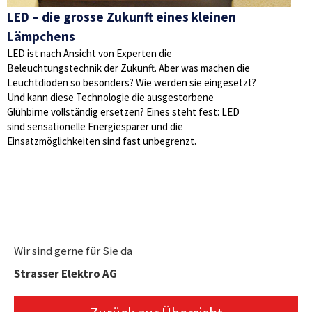
LED – die grosse Zukunft eines kleinen
Lämpchens
LED ist nach Ansicht von Experten die
Beleuchtungstechnik der Zukunft. Aber was machen die
Leuchtdioden so besonders? Wie werden sie eingesetzt?
Und kann diese Technologie die ausgestorbene
Glühbirne vollständig ersetzen? Eines steht fest: LED
sind sensationelle Energiesparer und die
Einsatzmöglichkeiten sind fast unbegrenzt.
Wir sind gerne für Sie da
Strasser Elektro AG