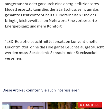
ausgetauscht oder gar durch eine energieeffizienteres
Modell ersetzt, kann dies der Startschuss sein, um das
gesamte Lichtkonzept neu zu überarbeiten. Und das
bringt gleich zweifachen Mehrwert: Eine verbesserte
Energiebilanz und mehr Komfort.
*LED-Retrofit-Leuchtmittel ersetzen konventionelle
Leuchtmittel, ohne dass die ganze Leuchte ausgetauscht
werden muss. Sie sind mit Schraub- oder Stecksockel
versehen.
Diese Artikel könnten Sie auch interessieren
BELEUCHTUNG