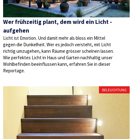
Wer frühzeitig plant, dem wird ein Licht ­
aufgehen
Licht ist Emotion. Und damit mehr als bloss ein Mittel
gegen die Dunkelheit. Wer es jedoch versteht, mit Licht
richtig umzugehen, kann Räume grösser scheinen lassen.
Wie perfektes Licht in Haus und Garten nachhaltig unser
Wohlbefinden beeinflussen kann, erfahren Sie in dieser
Reportage.
BELEUCHTUNG