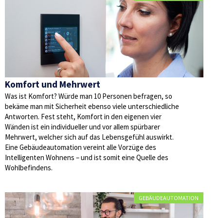
Komfort und Mehrwert
Was ist Komfort? Würde man 10 Personen befragen, so
bekäme man mit Sicherheit ebenso viele unterschiedliche
Antworten. Fest steht, Komfort in den eigenen vier
Wänden ist ein individueller und vor allem spürbarer
Mehrwert, welcher sich auf das Lebensgefühl auswirkt.
Eine Gebäudeautomation vereint alle Vorzüge des
Intelligenten Wohnens – und ist somit eine Quelle des
Wohlbefindens.
GEBÄUDEAUTOMATION