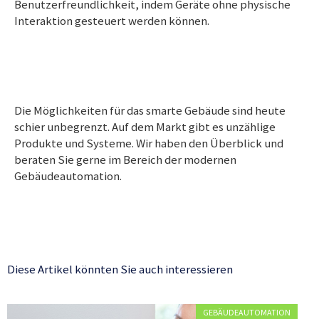
Benutzerfreundlichkeit, indem Geräte ohne physische
Interaktion gesteuert werden können.
Die Möglichkeiten für das smarte Gebäude sind heute
schier unbegrenzt. Auf dem Markt gibt es unzählige
Produkte und Systeme. Wir haben den Überblick und
beraten Sie gerne im Bereich der modernen
Gebäudeautomation.
Diese Artikel könnten Sie auch interessieren
GEBÄUDEAUTOMATION