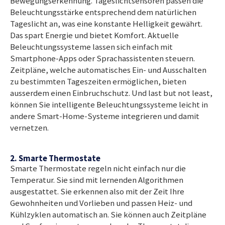
Bewegungserkennung. Tageslichtsensoren passen die
Beleuchtungsstärke entsprechend dem natürlichen
Tageslicht an, was eine konstante Helligkeit gewährt.
Das spart Energie und bietet Komfort. Aktuelle
Beleuchtungssysteme lassen sich einfach mit
Smartphone-Apps oder Sprachassistenten steuern.
Zeitpläne, welche automatisches Ein- und Ausschalten
zu bestimmten Tageszeiten ermöglichen, bieten
ausserdem einen Einbruchschutz. Und last but not least,
können Sie intelligente Beleuchtungssysteme leicht in
andere Smart-Home-Systeme integrieren und damit
vernetzen.
2. Smarte Thermostate
Smarte Thermostate regeln nicht einfach nur die
Temperatur. Sie sind mit lernenden Algorithmen
ausgestattet. Sie erkennen also mit der Zeit Ihre
Gewohnheiten und Vorlieben und passen Heiz- und
Kühlzyklen automatisch an. Sie können auch Zeitpläne