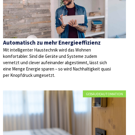
Automatisch zu mehr Energieeffizienz
Mit intelligenter Haustechnik wird das Wohnen
komfortabler. Sind die Geräte und Systeme zudem
vernetzt und clever aufeinander abgestimmt, lässt sich
eine Menge Energie sparen – so wird Nachhaltigkeit quasi
per Knopfdruck umgesetzt.
GEBÄUDEAUTOMATION