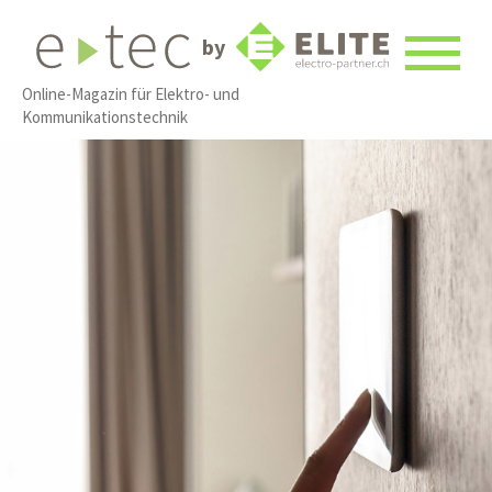
by
Online-Magazin für Elektro- und
Kommunikationstechnik