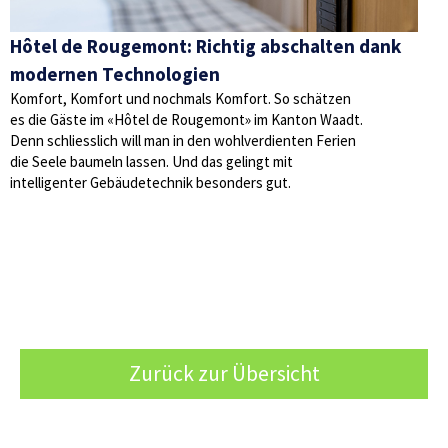
Hôtel de Rougemont: Richtig abschalten dank
modernen Technologien
Komfort, Komfort und nochmals Komfort. So schätzen
es die Gäste im «Hôtel de Rougemont» im Kanton Waadt.
Denn schliesslich will man in den wohlverdienten Ferien
die Seele baumeln lassen. Und das gelingt mit
intelligenter Gebäudetechnik besonders gut.
Zurück zur Übersicht