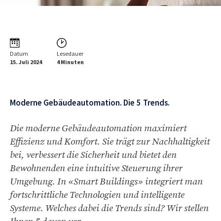
Datum
Lesedauer
15. Juli 2024
4 Minuten
Moderne Gebäudeautomation. Die 5 Trends.
Die moderne Gebäudeautomation maximiert
Effizienz und Komfort. Sie trägt zur Nachhaltigkeit
bei, verbessert die Sicherheit und bietet den
Bewohnenden eine intuitive Steuerung ihrer
Umgebung. In «Smart Buildings» integriert man
fortschrittliche Technologien und intelligente
Systeme. Welches dabei die Trends sind? Wir stellen