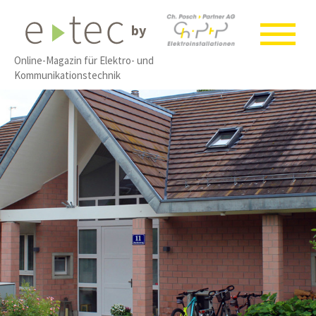
by
Online-Magazin für Elektro- und
Kommunikationstechnik