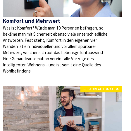
Komfort und Mehrwert
Was ist Komfort? Würde man 10 Personen befragen, so
bekäme man mit Sicherheit ebenso viele unterschiedliche
Antworten. Fest steht, Komfort in den eigenen vier
Wänden ist ein individueller und vor allem spürbarer
Mehrwert, welcher sich auf das Lebensgefühl auswirkt.
Eine Gebäudeautomation vereint alle Vorzüge des
Intelligenten Wohnens – und ist somit eine Quelle des
Wohlbefindens.
GEBÄUDEAUTOMATION