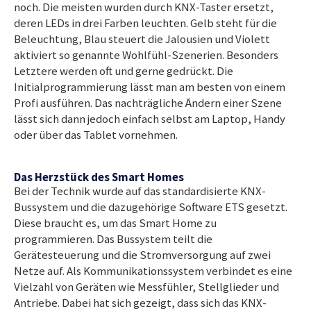
noch. Die meisten wurden durch KNX-Taster ersetzt,
deren LEDs in drei Farben leuchten. Gelb steht für die
Beleuchtung, Blau steuert die Jalousien und Violett
aktiviert so genannte Wohlfühl-Szenerien. Besonders
Letztere werden oft und gerne gedrückt. Die
Initialprogrammierung lässt man am besten von einem
Profi ausführen. Das nachträgliche Ändern einer Szene
lässt sich dann jedoch einfach selbst am Laptop, Handy
oder über das Tablet vornehmen.
Das Herzstück des Smart Homes
Bei der Technik wurde auf das standardisierte KNX-
Bussystem und die dazugehörige Software ETS gesetzt.
Diese braucht es, um das Smart Home zu
programmieren. Das Bussystem teilt die
Gerätesteuerung und die Stromversorgung auf zwei
Netze auf. Als Kommunikationssystem verbindet es eine
Vielzahl von Geräten wie Messfühler, Stellglieder und
Antriebe. Dabei hat sich gezeigt, dass sich das KNX-