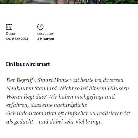
Datum
Lesedauer
09. März 2023
3 Minuten
Ein Haus wird smart
Der Begriff «Smart Home» ist heute bei diversen
Neubauten Standard. Nicht so bei älteren Häusern.
Woran liegt das? Wir haben nachgefragt und
erfahren, dass eine nachträgliche
Gebäudeautomation oft einfacher zu realisieren ist
als gedacht – und dabei sehr viel bringt.