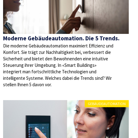
Moderne Gebäudeautomation. Die 5 Trends.
Die moderne Gebäudeautomation maximiert Effizienz und
Komfort. Sie trägt zur Nachhaltigkeit bei, verbessert die
Sicherheit und bietet den Bewohnenden eine intuitive
Steuerung ihrer Umgebung. In «Smart Buildings»
integriert man fortschrittliche Technologien und
intelligente Systeme. Welches dabei die Trends sind? Wir
stellen Ihnen 5 davon vor.
GEBÄUDEAUTOMATION