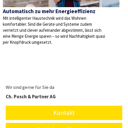
Automatisch zu mehr Energieeffizienz
Mit intelligenter Haustechnik wird das Wohnen
komfortabler. Sind die Geräte und Systeme zudem
vernetzt und clever aufeinander abgestimmt, lässt sich
eine Menge Energie sparen – so wird Nachhaltigkeit quasi
per Knopfdruck umgesetzt.
Wir sind gerne für Sie da
Ch. Posch & Partner AG
Kontakt