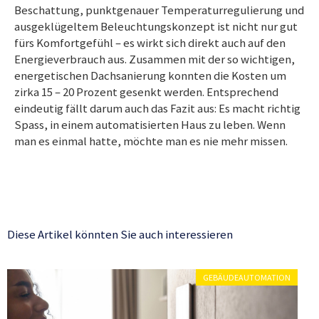
Beschattung, punktgenauer Temperaturregulierung und
ausgeklügeltem Beleuchtungskonzept ist nicht nur gut
fürs Komfortgefühl – es wirkt sich direkt auch auf den
Energieverbrauch aus. Zusammen mit der so wichtigen,
energetischen Dachsanierung konnten die Kosten um
zirka 15 – 20 Prozent gesenkt werden. Entsprechend
eindeutig fällt darum auch das Fazit aus: Es macht richtig
Spass, in einem automatisierten Haus zu leben. Wenn
man es einmal hatte, möchte man es nie mehr missen.
Diese Artikel könnten Sie auch interessieren
GEBÄUDEAUTOMATION