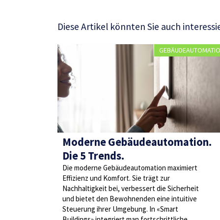
Diese Artikel könnten Sie auch interessi
GEBÄUDEAUTOMATI
Moderne Gebäudeautomation.
Die 5 Trends.
Die moderne Gebäudeautomation maximiert
Effizienz und Komfort. Sie trägt zur
Nachhaltigkeit bei, verbessert die Sicherheit
und bietet den Bewohnenden eine intuitive
Steuerung ihrer Umgebung. In «Smart
Buildings» integriert man fortschrittliche