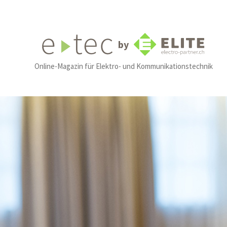
by
Online-Magazin für Elektro- und Kommunikationstechnik