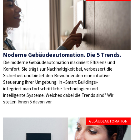
Moderne Gebäudeautomation. Die 5 Trends.
Die moderne Gebäudeautomation maximiert Effizienz und
Komfort. Sie trägt zur Nachhaltigkeit bei, verbessert die
Sicherheit und bietet den Bewohnenden eine intuitive
Steuerung ihrer Umgebung. In «Smart Buildings»
integriert man fortschrittliche Technologien und
intelligente Systeme. Welches dabei die Trends sind? Wir
stellen Ihnen 5 davon vor.
GEBÄUDEAUTOMATION