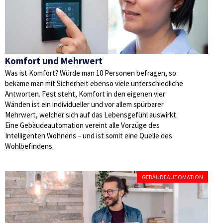
Komfort und Mehrwert
Was ist Komfort? Würde man 10 Personen befragen, so
bekäme man mit Sicherheit ebenso viele unterschiedliche
Antworten. Fest steht, Komfort in den eigenen vier
Wänden ist ein individueller und vor allem spürbarer
Mehrwert, welcher sich auf das Lebensgefühl auswirkt.
Eine Gebäudeautomation vereint alle Vorzüge des
Intelligenten Wohnens – und ist somit eine Quelle des
Wohlbefindens.
GEBÄUDEAUTOMATION