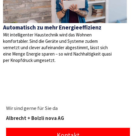
Automatisch zu mehr Energieeffizienz
Mit intelligenter Haustechnik wird das Wohnen
komfortabler. Sind die Geräte und Systeme zudem
vernetzt und clever aufeinander abgestimmt, lässt sich
eine Menge Energie sparen – so wird Nachhaltigkeit quasi
per Knopfdruck umgesetzt.
Wir sind gerne für Sie da
Albrecht + Bolzli nova AG
Kontakt