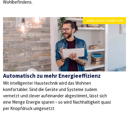
Wohlbefindens.
GEBÄUDEAUTOMATION
Automatisch zu mehr Energieeffizienz
Mit intelligenter Haustechnik wird das Wohnen
komfortabler. Sind die Geräte und Systeme zudem
vernetzt und clever aufeinander abgestimmt, lässt sich
eine Menge Energie sparen – so wird Nachhaltigkeit quasi
per Knopfdruck umgesetzt.