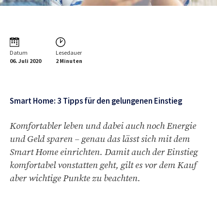
Datum
Lesedauer
06. Juli 2020
2 Minuten
Smart Home: 3 Tipps für den gelungenen Einstieg
Komfortabler leben und dabei auch noch Energie
und Geld sparen – genau das lässt sich mit dem
Smart Home einrichten. Damit auch der Einstieg
komfortabel vonstatten geht, gilt es vor dem Kauf
aber wichtige Punkte zu beachten.