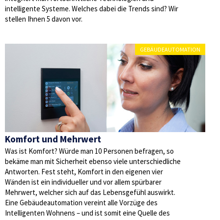
intelligente Systeme. Welches dabei die Trends sind? Wir
stellen Ihnen 5 davon vor.
GEBÄUDEAUTOMATION
Komfort und Mehrwert
Was ist Komfort? Würde man 10 Personen befragen, so
bekäme man mit Sicherheit ebenso viele unterschiedliche
Antworten. Fest steht, Komfort in den eigenen vier
Wänden ist ein individueller und vor allem spürbarer
Mehrwert, welcher sich auf das Lebensgefühl auswirkt.
Eine Gebäudeautomation vereint alle Vorzüge des
Intelligenten Wohnens – und ist somit eine Quelle des