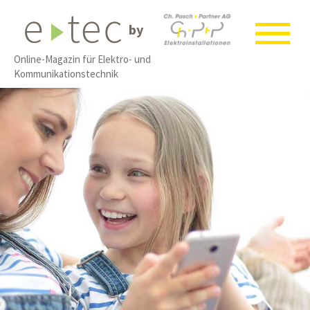
by
Online-Magazin für Elektro- und
Kommunikationstechnik