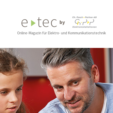
by
Online-Magazin für Elektro- und Kommunikationstechnik