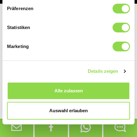
Präferenzen
Statistiken
Marketing
Details zeigen
Alle zulassen
Auswahl erlauben