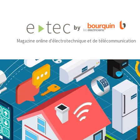
by
Magazine online d'électrotechnique et de télécommunication