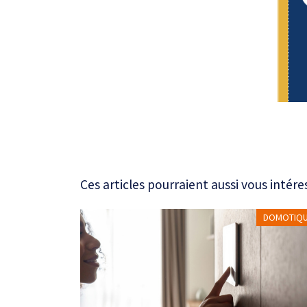
Ces articles pourraient aussi vous intére
DOMOTIQ