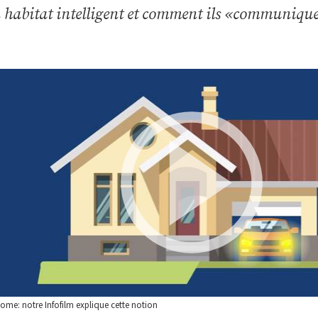
 habitat intelligent et comment ils «communique
ome: notre Infofilm explique cette notion