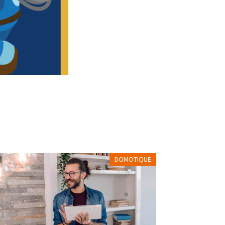
DOMOTIQUE