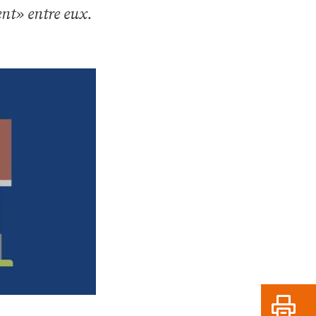
nt» entre eux.