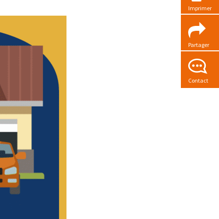
Imprimer
Partager
Contact