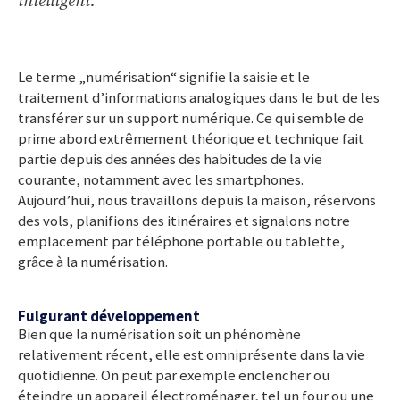
intelligent.
Le terme „numérisation“ signifie la saisie et le
traitement d’informations analogiques dans le but de les
transférer sur un support numérique. Ce qui semble de
prime abord extrêmement théorique et technique fait
partie depuis des années des habitudes de la vie
courante, notamment avec les smartphones.
Aujourd’hui, nous travaillons depuis la maison, réservons
des vols, planifions des itinéraires et signalons notre
emplacement par téléphone portable ou tablette,
grâce à la numérisation.
Fulgurant développement
Bien que la numérisation soit un phénomène
relativement récent, elle est omniprésente dans la vie
quotidienne. On peut par exemple enclencher ou
éteindre un appareil électroménager, tel un four ou une