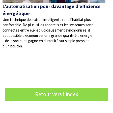
L’automatisation pour davantage d’efficience
énergétique
Une technique de maison intelligente rend l’habitat plus
confortable. De plus, si les appareils et les systèmes sont
connectés entre eux et judicieusement synchronisés, il
est possible d’économiser une grande quantité d’énergie
– de la sorte, on gagne en durabilité sur simple pression
d’un bouton.
Retour vers l'index