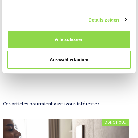
Details zeigen
Alle zulassen
Auswahl erlauben
Ces articles pourraient aussi vous intéresser
DOMOTIQUE