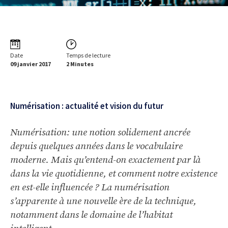
Date
Temps de lecture
09 janvier 2017
2 Minutes
Numérisation : actualité et vision du futur
Numérisation: une notion solidement ancrée
depuis quelques années dans le vocabulaire
moderne. Mais qu’entend-on exactement par là
dans la vie quotidienne, et comment notre existence
en est-elle influencée ? La numérisation
s’apparente à une nouvelle ère de la technique,
notamment dans le domaine de l’habitat