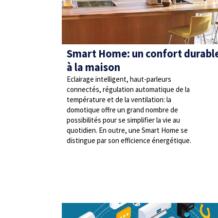
Smart Home: un confort durabl
à la maison
Eclairage intelligent, haut-parleurs
connectés, régulation automatique de la
température et de la ventilation: la
domotique offre un grand nombre de
possibilités pour se simplifier la vie au
quotidien. En outre, une Smart Home se
distingue par son efficience énergétique.