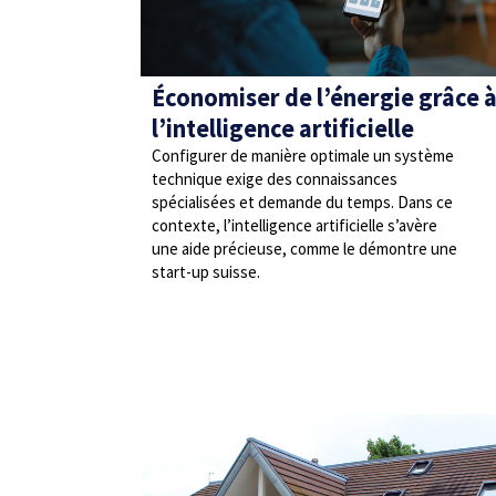
Économiser de l’énergie grâce 
l’intelligence artificielle
Configurer de manière optimale un système
technique exige des connaissances
spécialisées et demande du temps. Dans ce
contexte, l’intelligence artificielle s’avère
une aide précieuse, comme le démontre une
start-up suisse.