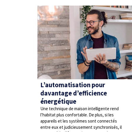
L’automatisation pour
davantage d’efficience
énergétique
Une technique de maison intelligente rend
l’habitat plus confortable. De plus, si les
appareils et les systèmes sont connectés
entre eux et judicieusement synchronisés, il