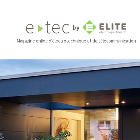
by
Magazine online d'électrotechnique et de télécommunication