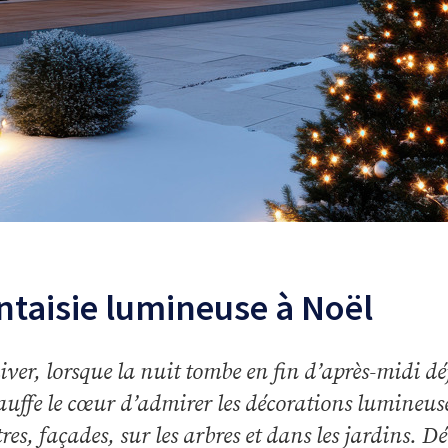
ntaisie lumineuse à Noël
iver, lorsque la nuit tombe en fin d’après-midi dé
auffe le cœur d’admirer les décorations lumineus
tres, façades, sur les arbres et dans les jardins. 