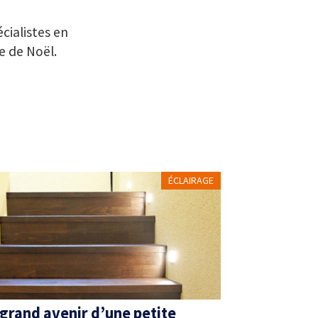
cialistes en
e de Noël.
ÉCLAIRAGE
 grand avenir d’une petite