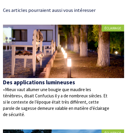
Ces articles pourraient aussi vous intéresser
ÉCLAIRAGE
Des applications lumineuses
«Mieux vaut allumer une bougie que maudire les
ténèbres», disait Confucius il y a de nombreux siècles. Et
si le contexte de l’époque était très différent, cette
parole de sagesse demeure valable en matière d’éclairage
de sécurité.
ÉCLAIRAGE