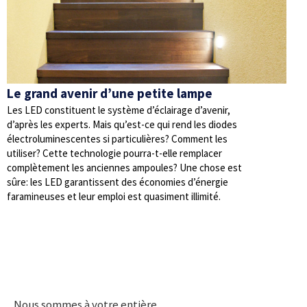
Le grand avenir d’une petite lampe
Les LED constituent le système d’éclairage d’avenir,
d’après les experts. Mais qu’est-ce qui rend les diodes
électroluminescentes si particulières? Comment les
utiliser? Cette technologie pourra-t-elle remplacer
complètement les anciennes ampoules? Une chose est
sûre: les LED garantissent des économies d’énergie
faramineuses et leur emploi est quasiment illimité.
Nous sommes à votre entière