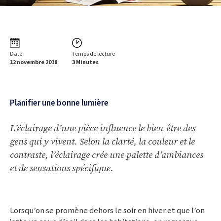
Date
Temps de lecture
12 novembre 2018
3 Minutes
Planifier une bonne lumière
L’éclairage d’une pièce influence le bien-être des
gens qui y vivent. Selon la clarté, la couleur et le
contraste, l’éclairage crée une palette d’ambiances
et de sensations spécifique.
Lorsqu’on se promène dehors le soir en hiver et que l’on