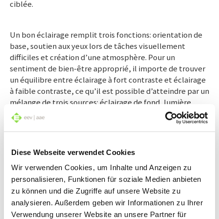
ciblée.
Un bon éclairage remplit trois fonctions: orientation de
base, soutien aux yeux lors de tâches visuellement
difficiles et création d’une atmosphère. Pour un
sentiment de bien-être approprié, il importe de trouver
un équilibre entre éclairage à fort contraste et éclairage
à faible contraste, ce qu’il est possible d’atteindre par un
mélange de trois sources: éclairage de fond, lumière
d’accentuation et éclairage de travail.
Diese Webseite verwendet Cookies
Wir verwenden Cookies, um Inhalte und Anzeigen zu
personalisieren, Funktionen für soziale Medien anbieten
zu können und die Zugriffe auf unsere Website zu
analysieren. Außerdem geben wir Informationen zu Ihrer
Verwendung unserer Website an unsere Partner für