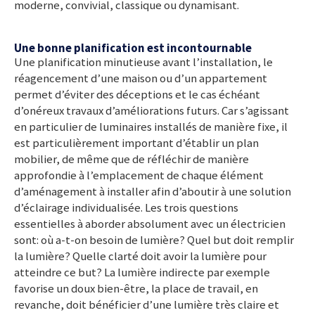
moderne, convivial, classique ou dynamisant.
Une bonne planification est incontournable
Une planification minutieuse avant l’installation, le
réagencement d’une maison ou d’un appartement
permet d’éviter des déceptions et le cas échéant
d’onéreux travaux d’améliorations futurs. Car s’agissant
en particulier de luminaires installés de manière fixe, il
est particulièrement important d’établir un plan
mobilier, de même que de réfléchir de manière
approfondie à l’emplacement de chaque élément
d’aménagement à installer afin d’aboutir à une solution
d’éclairage individualisée. Les trois questions
essentielles à aborder absolument avec un électricien
sont: où a-t-on besoin de lumière? Quel but doit remplir
la lumière? Quelle clarté doit avoir la lumière pour
atteindre ce but? La lumière indirecte par exemple
favorise un doux bien-être, la place de travail, en
revanche, doit bénéficier d’une lumière très claire et