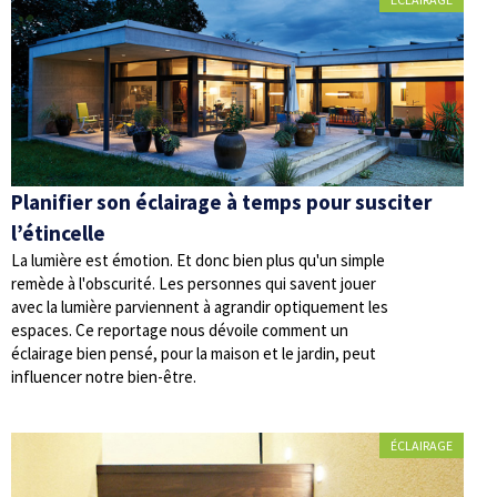
Planifier son éclairage à temps pour susciter
l’étincelle
La lumière est émotion. Et donc bien plus qu'un simple
remède à l'obscurité. Les personnes qui savent jouer
avec la lumière parviennent à agrandir optiquement les
espaces. Ce reportage nous dévoile comment un
éclairage bien pensé, pour la maison et le jardin, peut
influencer notre bien-être.
ÉCLAIRAGE