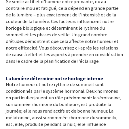
Se sentir actif et d’humeur entreprenante, ou au
contraire mou et fatigué, cela dépend en grande partie
de la lumière – plus exactement de l’intensité et de la
couleur de la lumière. Ces facteurs influencent notre
horloge biologique et déterminent le rythme du
sommeil et les phases de veille. Un grand nombre
d’études démontrent que cela affecte notre humeur et
notre efficacité. Vous découvrirez ci-après les relations
de cause à effet et les aspects à prendre en considération
dans le cadre de la planification de l’éclairage.
La lumière détermine notre horloge interne
Notre humeur et notre rythme de sommeil sont
conditionnés par le système hormonal. Deux hormones
en particulier jouent un rôle prédominant: la sérotonine,
surnommée «hormone du bonheur», est produite la
journée; elle nous rend actifs et de bonne humeur. La
mélatonine, aussi surnommée «hormone du sommeil»,
est, elle, produite pendant la nuit; elle influence