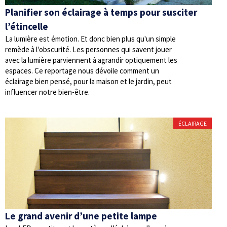
Planifier son éclairage à temps pour susciter
l’étincelle
La lumière est émotion. Et donc bien plus qu'un simple
remède à l'obscurité. Les personnes qui savent jouer
avec la lumière parviennent à agrandir optiquement les
espaces. Ce reportage nous dévoile comment un
éclairage bien pensé, pour la maison et le jardin, peut
influencer notre bien-être.
ÉCLAIRAGE
Le grand avenir d’une petite lampe