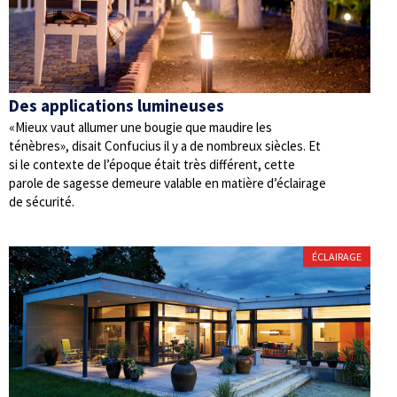
Des applications lumineuses
«Mieux vaut allumer une bougie que maudire les
ténèbres», disait Confucius il y a de nombreux siècles. Et
si le contexte de l’époque était très différent, cette
parole de sagesse demeure valable en matière d’éclairage
de sécurité.
ÉCLAIRAGE