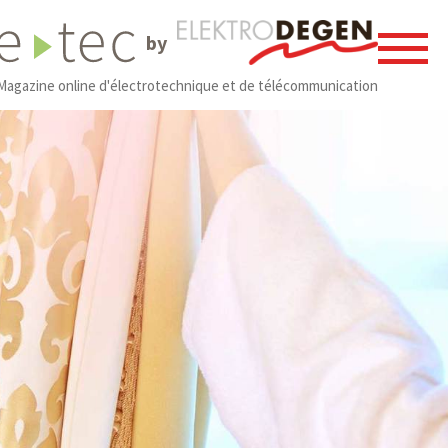
by
Magazine online d'électrotechnique et de télécommunication