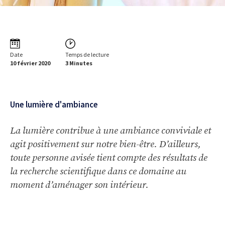
Date
Temps de lecture
10 février 2020
3 Minutes
Une lumière d'ambiance
La lumière contribue à une ambiance conviviale et
agit positivement sur notre bien-être. D’ailleurs,
toute personne avisée tient compte des résultats de
la recherche scientifique dans ce domaine au
moment d’aménager son intérieur.