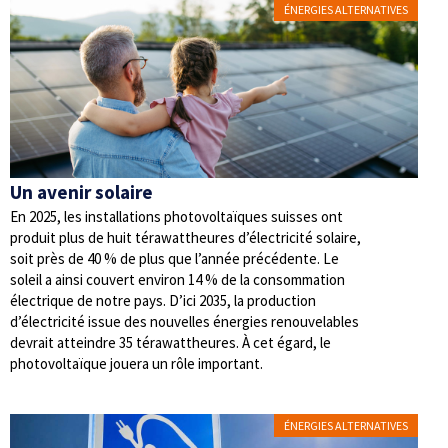
ÉNERGIES ALTERNATIVES
Un avenir solaire
En 2025, les installations photovoltaïques suisses ont
produit plus de huit térawattheures d’électricité solaire,
soit près de 40 % de plus que l’année précédente. Le
soleil a ainsi couvert environ 14 % de la consommation
électrique de notre pays. D’ici 2035, la production
d’électricité issue des nouvelles énergies renouvelables
devrait atteindre 35 térawattheures. À cet égard, le
photovoltaïque jouera un rôle important.
ÉNERGIES ALTERNATIVES