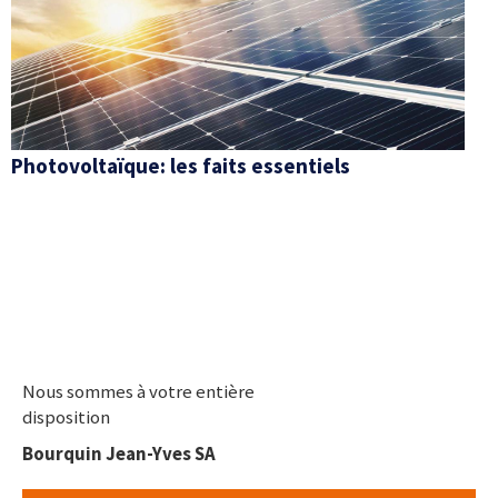
Photovoltaïque: les faits essentiels
Nous sommes à votre entière
disposition
Bourquin Jean-Yves SA