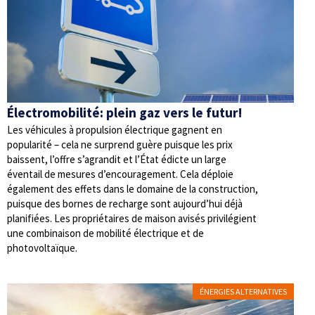
Électromobilité: plein gaz vers le futur!
Les véhicules à propulsion électrique gagnent en
popularité – cela ne surprend guère puisque les prix
baissent, l’offre s’agrandit et l’État édicte un large
éventail de mesures d’encouragement. Cela déploie
également des effets dans le domaine de la construction,
puisque des bornes de recharge sont aujourd’hui déjà
planifiées. Les propriétaires de maison avisés privilégient
une combinaison de mobilité électrique et de
photovoltaïque.
ÉNERGIES ALTERNATIVES