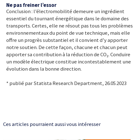
Ne pas freiner l’essor
Conclusion : l’électromobilité demeure un ingrédient
essentiel du tournant énergétique dans le domaine des
transports. Certes, elle ne résout pas tous les problèmes
environnementaux du point de vue technique, mais elle
offre un progrès substantiel et il convient d’y apporter
notre soutien. De cette façon, chacune et chacun peut
apporter sa contribution à la réduction de CO₂. Conduire
un modèle électrique constitue incontestablement une
évolution dans la bonne direction.
* publié par Statista Research Department, 26.05.2023
Ces articles pourraient aussi vous intéresser