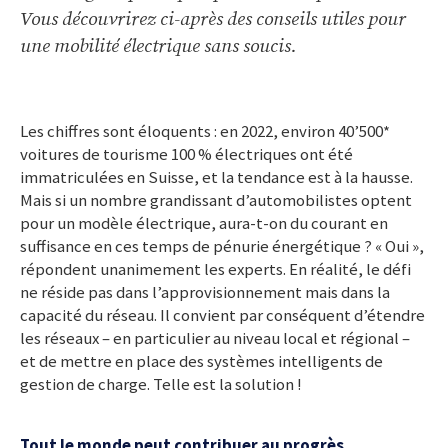
Vous découvrirez ci-après des conseils utiles pour
une mobilité électrique sans soucis.
Les chiffres sont éloquents : en 2022, environ 40’500*
voitures de tourisme 100 % électriques ont été
immatriculées en Suisse, et la tendance est à la hausse.
Mais si un nombre grandissant d’automobilistes optent
pour un modèle électrique, aura-t-on du courant en
suffisance en ces temps de pénurie énergétique ? « Oui »,
répondent unanimement les experts. En réalité, le défi
ne réside pas dans l’approvisionnement mais dans la
capacité du réseau. Il convient par conséquent d’étendre
les réseaux – en particulier au niveau local et régional –
et de mettre en place des systèmes intelligents de
gestion de charge. Telle est la solution !
Tout le monde peut contribuer au progrès