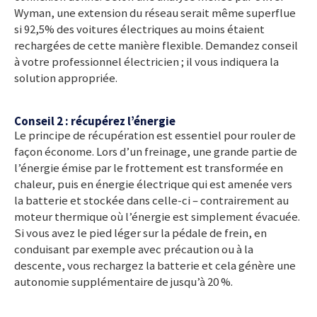
Wyman, une extension du réseau serait même superflue
si 92,5% des voitures électriques au moins étaient
rechargées de cette manière flexible. Demandez conseil
à votre professionnel électricien ; il vous indiquera la
solution appropriée.
Conseil 2 : récupérez l’énergie
Le principe de récupération est essentiel pour rouler de
façon économe. Lors d’un freinage, une grande partie de
l’énergie émise par le frottement est transformée en
chaleur, puis en énergie électrique qui est amenée vers
la batterie et stockée dans celle-ci – contrairement au
moteur thermique où l’énergie est simplement évacuée.
Si vous avez le pied léger sur la pédale de frein, en
conduisant par exemple avec précaution ou à la
descente, vous rechargez la batterie et cela génère une
autonomie supplémentaire de jusqu’à 20 %.