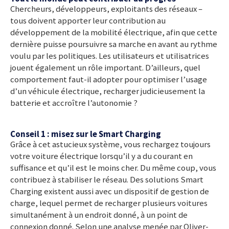
Chercheurs, développeurs, exploitants des réseaux –
tous doivent apporter leur contribution au
développement de la mobilité électrique, afin que cette
dernière puisse poursuivre sa marche en avant au rythme
voulu par les politiques. Les utilisateurs et utilisatrices
jouent également un rôle important. D’ailleurs, quel
comportement faut-il adopter pour optimiser l’usage
d’un véhicule électrique, recharger judicieusement la
batterie et accroître l’autonomie ?
Conseil 1 : misez sur le Smart Charging
Grâce à cet astucieux système, vous rechargez toujours
votre voiture électrique lorsqu’il y a du courant en
suffisance et qu’il est le moins cher. Du même coup, vous
contribuez à stabiliser le réseau. Des solutions Smart
Charging existent aussi avec un dispositif de gestion de
charge, lequel permet de recharger plusieurs voitures
simultanément à un endroit donné, à un point de
connexion donné. Selon une analyse menée par Oliver-