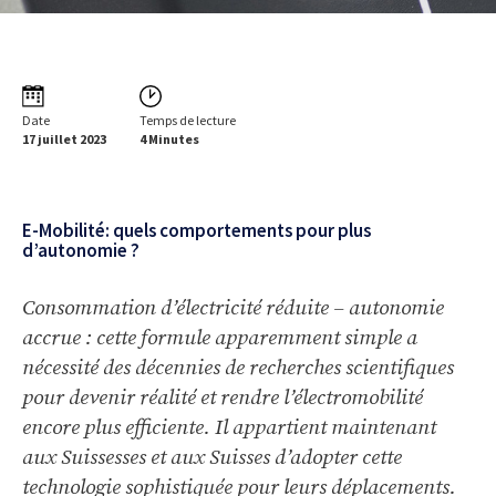
Date
Temps de lecture
17 juillet 2023
4 Minutes
E-Mobilité: quels comportements pour plus
d’autonomie ?
Consommation d’électricité réduite – autonomie
accrue : cette formule apparemment simple a
nécessité des décennies de recherches scientifiques
pour devenir réalité et rendre l’électromobilité
encore plus efficiente. Il appartient maintenant
aux Suissesses et aux Suisses d’adopter cette
technologie sophistiquée pour leurs déplacements.