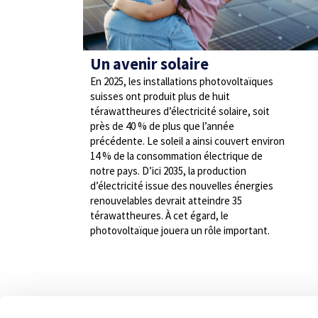
Un avenir solaire
En 2025, les installations photovoltaïques
suisses ont produit plus de huit
térawattheures d’électricité solaire, soit
près de 40 % de plus que l’année
précédente. Le soleil a ainsi couvert environ
14 % de la consommation électrique de
notre pays. D’ici 2035, la production
d’électricité issue des nouvelles énergies
renouvelables devrait atteindre 35
térawattheures. À cet égard, le
photovoltaïque jouera un rôle important.