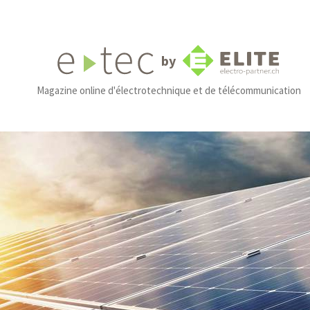
by
Magazine online d'électrotechnique et de télécommunication