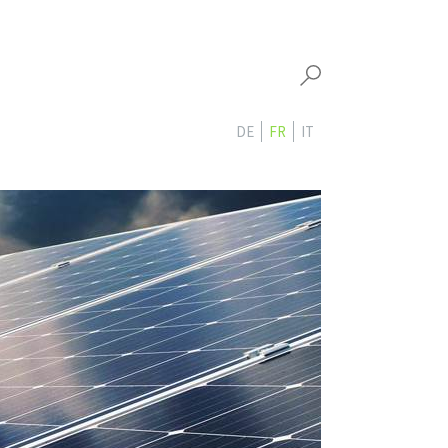
DE
FR
IT