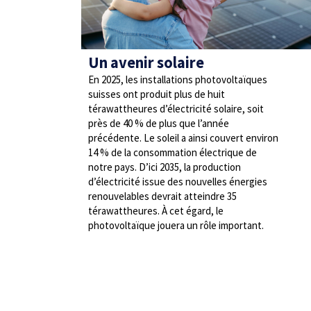
Un avenir solaire
En 2025, les installations photovoltaïques
suisses ont produit plus de huit
térawattheures d’électricité solaire, soit
près de 40 % de plus que l’année
précédente. Le soleil a ainsi couvert environ
14 % de la consommation électrique de
notre pays. D’ici 2035, la production
d’électricité issue des nouvelles énergies
renouvelables devrait atteindre 35
térawattheures. À cet égard, le
photovoltaïque jouera un rôle important.