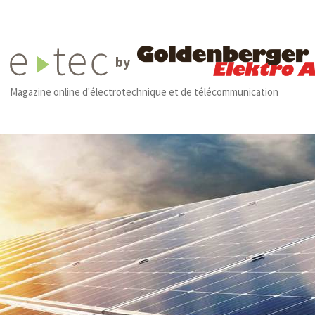
by
Magazine online d'électrotechnique et de télécommunication