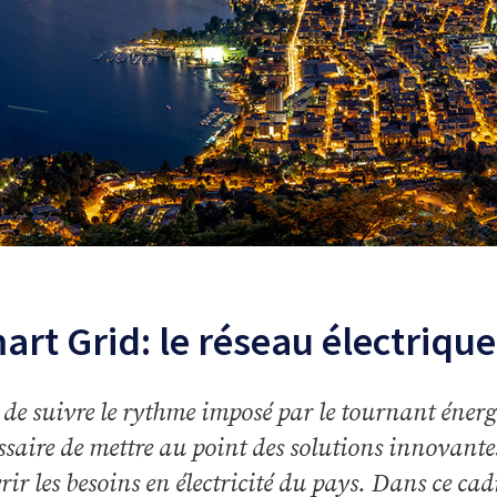
art Grid: le réseau électrique
 de suivre le rythme imposé par le tournant énergé
ssaire de mettre au point des solutions innovante
rir les besoins en électricité du pays. Dans ce cad