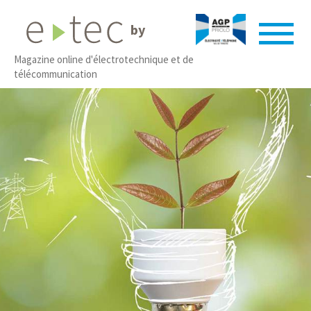
by
Magazine online d'électrotechnique et de
télécommunication