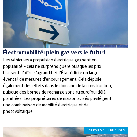
Électromobilité: plein gaz vers le futur!
Les véhicules à propulsion électrique gagnent en
popularité – cela ne surprend guère puisque les prix
baissent, l’offre s’agrandit et l’État édicte un large
éventail de mesures d’encouragement. Cela déploie
également des effets dans le domaine de la construction,
puisque des bornes de recharge sont aujourd’hui déjà
planifiées. Les propriétaires de maison avisés privilégient
une combinaison de mobilité électrique et de
photovoltaïque.
ÉNERGIES ALTERNATIVES