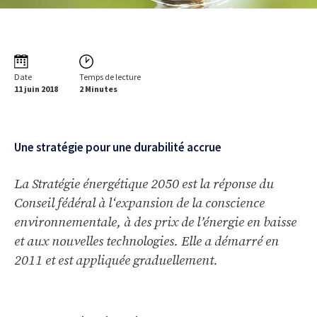
Date
Temps de lecture
11 juin 2018
2 Minutes
Une stratégie pour une durabilité accrue
La Stratégie énergétique 2050 est la réponse du
Conseil fédéral à l‘expansion de la conscience
environnementale, à des prix de l’énergie en baisse
et aux nouvelles technologies. Elle a démarré en
2011 et est appliquée graduellement.