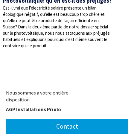
Photovoltaïque: qu’en est-il des préjugés?
Est-il vrai que l’électricité solaire présente un bilan
écologique négatif, qu’elle est beaucoup trop chère et
qu’elle ne peut être produite de façon efficiente en
Suisse? Dans la deuxième partie de notre dossier spécial
sur le photovoltaïque, nous nous attaquons aux préjugés
habituels et expliquons pourquoi c’est même souvent le
contraire qui se produit.
Nous sommes à votre entière
disposition
AGP Installations Priolo
Contact