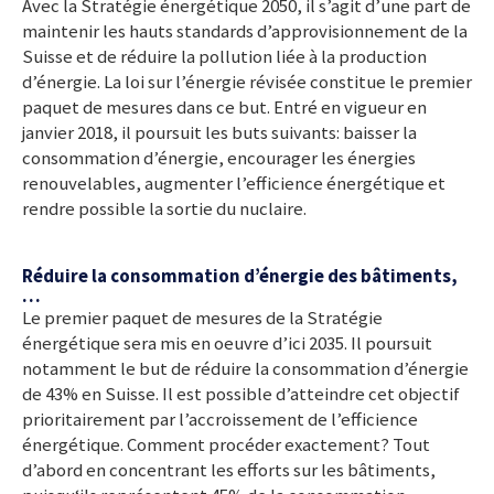
Avec la Stratégie énergétique 2050, il s’agit d’une part de
maintenir les hauts standards d’approvisionnement de la
Suisse et de réduire la pollution liée à la production
d’énergie. La loi sur l’énergie révisée constitue le premier
paquet de mesures dans ce but. Entré en vigueur en
janvier 2018, il poursuit les buts suivants: baisser la
consommation d’énergie, encourager les énergies
renouvelables, augmenter l’efficience énergétique et
rendre possible la sortie du nuclaire.
Réduire la consommation d’énergie des bâtiments,
…
Le premier paquet de mesures de la Stratégie
énergétique sera mis en oeuvre d’ici 2035. Il poursuit
notamment le but de réduire la consommation d’énergie
de 43% en Suisse. Il est possible d’atteindre cet objectif
prioritairement par l’accroissement de l’efficience
énergétique. Comment procéder exactement? Tout
d’abord en concentrant les efforts sur les bâtiments,