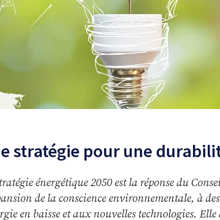
e stratégie pour une durabili
tratégie énergétique 2050 est la réponse du Consei
pansion de la conscience environnementale, à des
ergie en baisse et aux nouvelles technologies. Ell