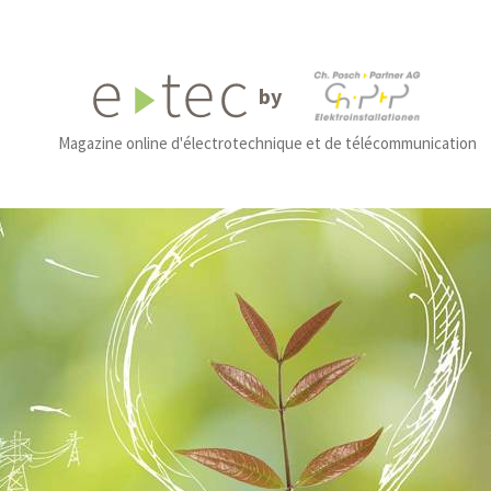
by
Magazine online d'électrotechnique et de télécommunication